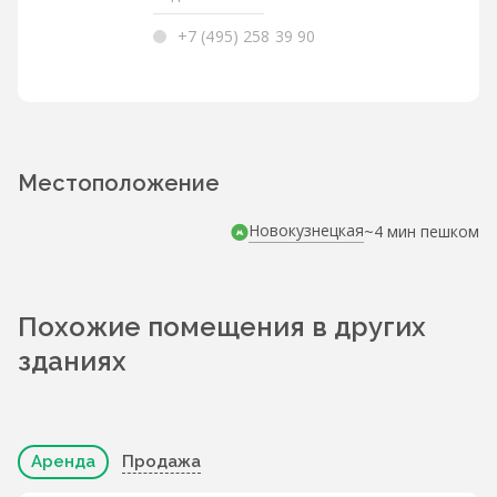
+7 (495) 258 39 90
Местоположение
Новокузнецкая
~4 мин пешком
Похожие помещения в других
зданиях
Аренда
Продажа