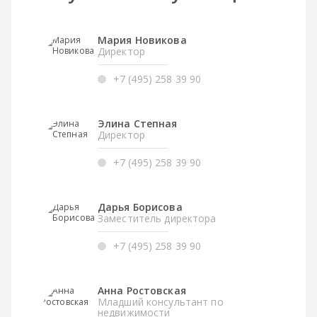
Мария Новикова
Директор
+7 (495) 258 39 90
Элина Степная
Директор
+7 (495) 258 39 90
Дарья Борисова
Заместитель директора
+7 (495) 258 39 90
Анна Ростовская
Младший консультант по
недвижимости