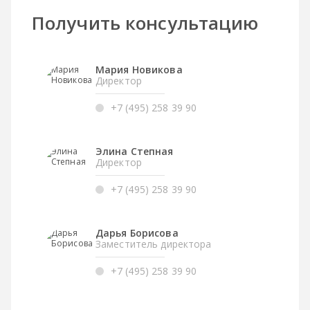
Получить консультацию
Мария Новикова
Директор
+7 (495) 258 39 90
Элина Степная
Директор
+7 (495) 258 39 90
Дарья Борисова
Заместитель директора
+7 (495) 258 39 90