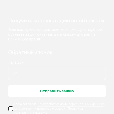
Получить консультацию по объектам
Если вам нужна консультация или помощь в подборе,
оставьте ваши контакты, и мы свяжемся с вами в
ближайшее время
Обратный звонок
Телефон
Отправить заявку
Я даю согласие
на обработку моих персональных данных
,
ознакомился и принимаю условия
Политики
конфиденциальности