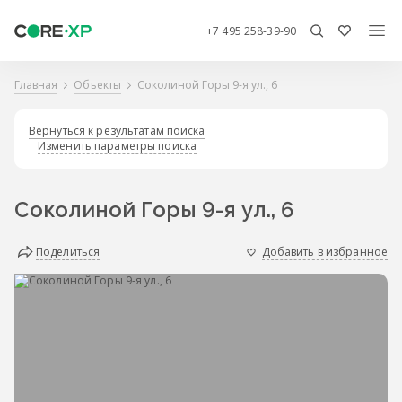
+7 495 258-39-90
Главная
Объекты
Соколиной Горы 9-я ул., 6
Вернуться к результатам поиска
Изменить параметры поиска
Соколиной Горы 9-я ул., 6
Поделиться
Добавить в избранное