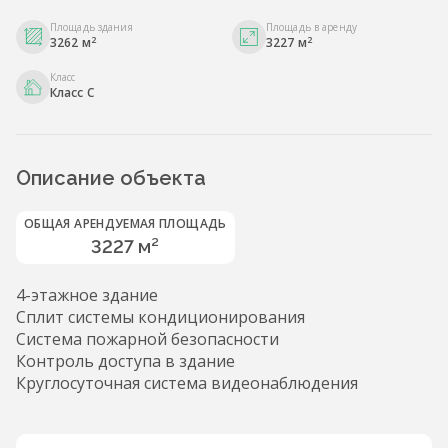
Площадь здания
Площадь в аренду
2
2
3262 м
3227 м
Класс
Класс С
Описание объекта
ОБЩАЯ АРЕНДУЕМАЯ ПЛОЩАДЬ
3227 м²
4-этажное здание
Сплит системы кондиционирования
Система пожарной безопасности
Контроль доступа в здание
Круглосуточная система видеонаблюдения