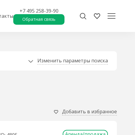
+7 495 258-39-90
такты
Обратная связь
Изменить параметры поиска
Добавить в избранное
Аренда/продажа