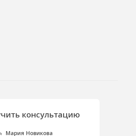
чить консультацию
Мария Новикова