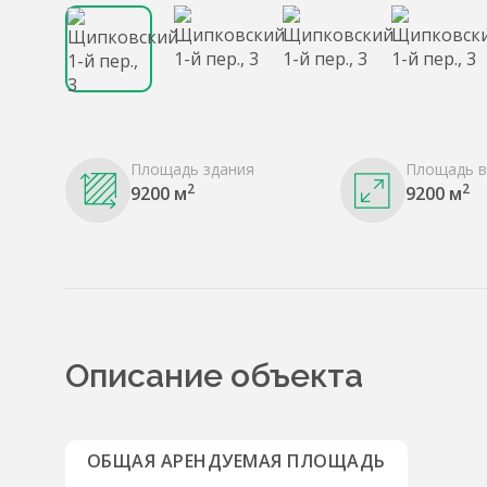
Площадь здания
Площадь в
2
2
9200 м
9200 м
Описание объекта
ОБЩАЯ АРЕНДУЕМАЯ ПЛОЩАДЬ