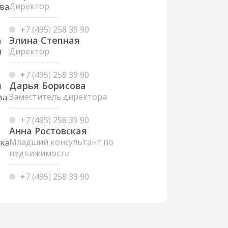
Директор
+7 (495) 258 39 90
Элина Степная
Директор
+7 (495) 258 39 90
Дарья Борисова
Заместитель директора
+7 (495) 258 39 90
Анна Ростовская
Младший консультант по
недвижимости
+7 (495) 258 39 90