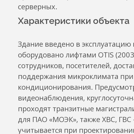
серверных.
Характеристики объекта
Здание введено в эксплуатацию 
оборудовано лифтами OTIS (2003 
сотрудников, посетителей, дост
поддержания микроклимата при
кондиционирования. Предусмот
видеонаблюдения, круглосуточна
проходят транзитные магистрал
для ПАО «МОЭК», также ХВС, ГВС
учитывается при проектировани