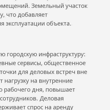
помещений. Земельный участок
, что добавляет
я эксплуатации объекта.
ю городскую инфраструктуру:
евные сервисы, общественное
 точки для деловых встреч вне
т нагрузку на внутренние
 рабочего дня, повышает
 сотрудников. Деловая
ерживает спрос на аренду