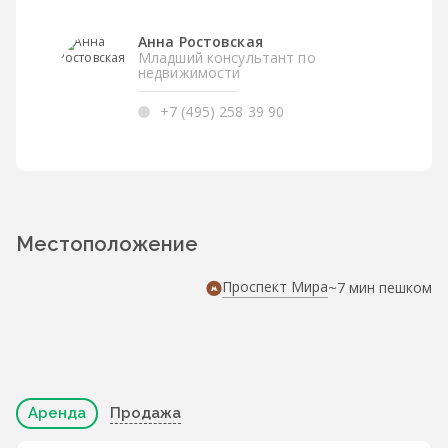
Анна Ростовская
Младший консультант по
недвижимости
+7 (495) 258 39 90
Местоположение
Проспект Мира
~7 мин пешком
Аренда
Продажа