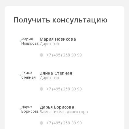
Получить консультацию
Мария Новикова
Директор
+7 (495) 258 39 90
Элина Степная
Директор
+7 (495) 258 39 90
Дарья Борисова
Заместитель директора
+7 (495) 258 39 90