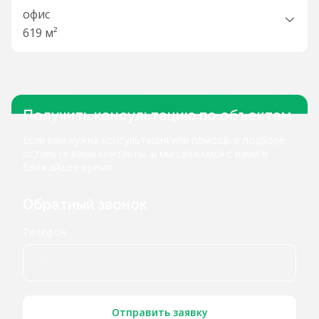
офис
619 м²
Получить консультацию по объектам
Если вам нужна консультация или помощь в подборе,
оставьте ваши контакты, и мы свяжемся с вами в
ближайшее время
Обратный звонок
Телефон
Отправить заявку