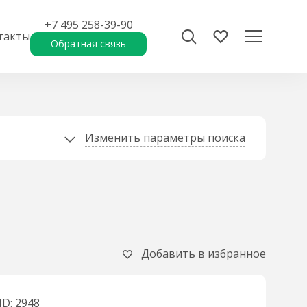
+7 495 258-39-90
такты
Обратная связь
Изменить параметры поиска
Добавить в избранное
ID: 2948