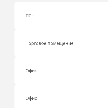
ПСН
Торговое помещение
Офис
Офис