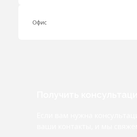
Офис
Получить консультац
Если вам нужна консультац
ваши контакты, и мы свяже