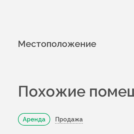
Местоположение
Похожие помещ
Аренда
Продажа