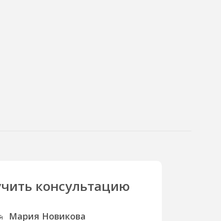
чить консультацию
Мария Новикова