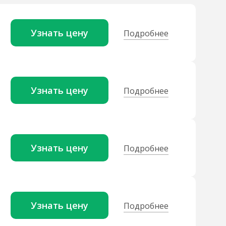
Узнать цену
Подробнее
Узнать цену
Подробнее
Узнать цену
Подробнее
Узнать цену
Подробнее