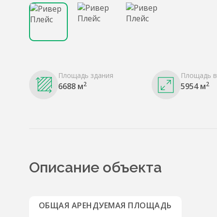
Площадь здания
Площадь в
2
2
6688 м
5954 м
Описание объекта
ОБЩАЯ АРЕНДУЕМАЯ ПЛОЩАДЬ