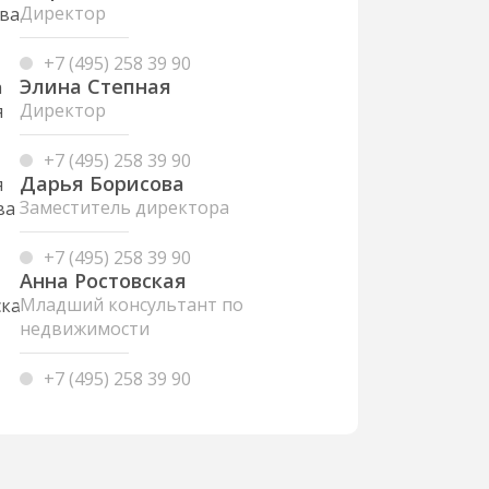
Директор
+7 (495) 258 39 90
Элина Степная
Директор
+7 (495) 258 39 90
Дарья Борисова
Заместитель директора
+7 (495) 258 39 90
Анна Ростовская
Младший консультант по
недвижимости
+7 (495) 258 39 90