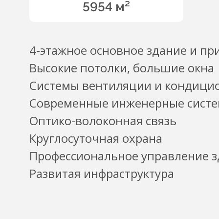
5954 м²
4-этажное основное здание и пр
Высокие потолки, большие окна
Системы вентиляции и кондици
Современные инженерные сист
Оптико-волоконная связь
Круглосуточная охрана
Профессиональное управление 
Развитая инфраструктура