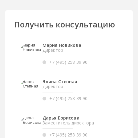
Получить консультацию
Мария Новикова
Директор
+7 (495) 258 39 90
Элина Степная
Директор
+7 (495) 258 39 90
Дарья Борисова
Заместитель директора
+7 (495) 258 39 90