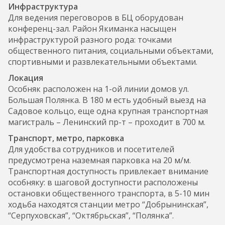
Инфраструктура
Для ведения переговоров в БЦ оборудован
конференц-зал. Район Якиманка насыщен
инфраструктурой разного рода: точками
общественного питания, социальными объектами,
спортивными и развлекательными объектами.
Локация
Особняк расположен на 1-ой линии домов ул.
Большая Полянка. В 180 м есть удобный выезд на
Садовое кольцо, еще одна крупная транспортная
магистраль – Ленинский пр-т – проходит в 700 м.
Транспорт, метро, парковка
Для удобства сотрудников и посетителей
предусмотрена наземная парковка на 20 м/м.
Транспортная доступность привлекает внимание
особняку: в шаговой доступности расположены
остановки общественного транспорта, в 5-10 мин
ходьба находятся станции метро “Добрынинская”,
“Серпуховская”, “Октябрьская”, “Полянка”.