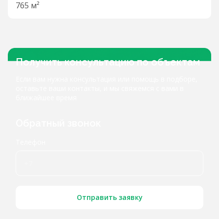
765 м²
Получить консультацию по объектам
Если вам нужна консультация или помощь в подборе,
оставьте ваши контакты, и мы свяжемся с вами в
ближайшее время
Обратный звонок
Телефон
Отправить заявку