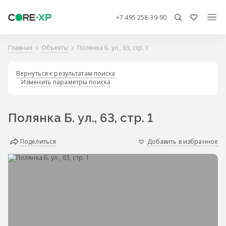
+7 495 258-39-90
Главная
Объекты
Полянка Б. ул., 63, стр. 1
Вернуться к результатам поиска
Изменить параметры поиска
Полянка Б. ул., 63, стр. 1
Поделиться
Добавить в избранное