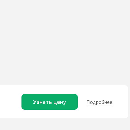
Узнать цену
Подробнее