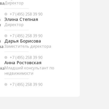
Директор
+7 (495) 258 39 90
Элина Степная
Директор
+7 (495) 258 39 90
Дарья Борисова
Заместитель директора
+7 (495) 258 39 90
Анна Ростовская
Младший консультант по
недвижимости
+7 (495) 258 39 90