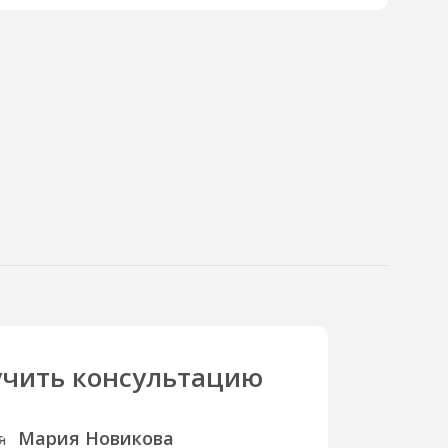
чить консультацию
Мария Новикова