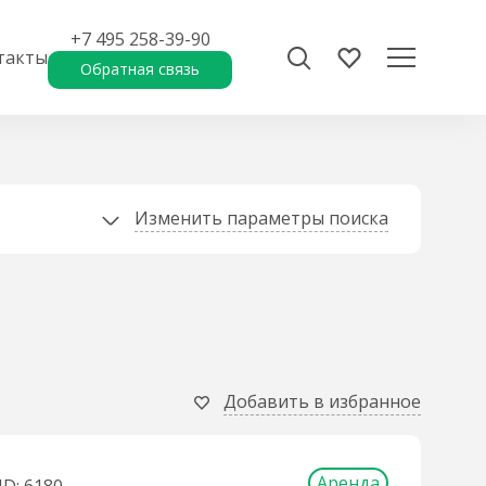
+7 495 258-39-90
такты
Обратная связь
Изменить параметры поиска
Добавить в избранное
Аренда