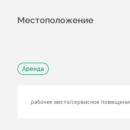
Местоположение
Аренда
рабочее место/сервисное помещени