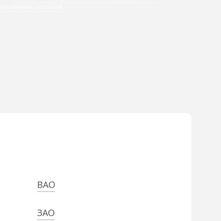
 рекламных рассылок
ВАО
ЗАО