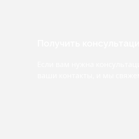
Получить консультац
Если вам нужна консультац
ваши контакты, и мы свяже