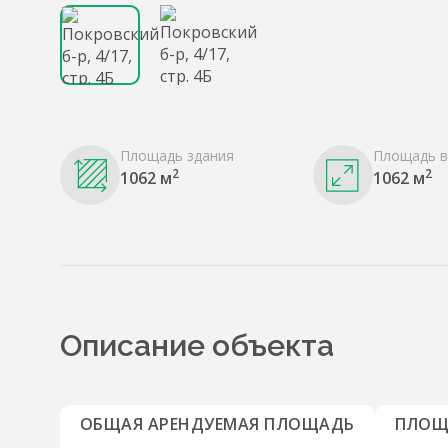
Площадь здания
Площадь в
2
2
1062 м
1062 м
Описание объекта
ОБЩАЯ АРЕНДУЕМАЯ ПЛОЩАДЬ
ПЛОЩ