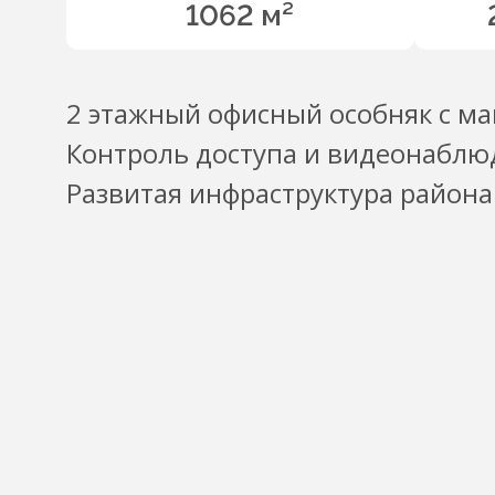
1062 м²
2 этажный офисный особняк с м
Контроль доступа и видеонаблю
Развитая инфраструктура района