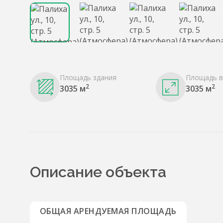
Площадь здания
Площадь в
2
2
3035 м
3035 м
Описание объекта
ОБЩАЯ АРЕНДУЕМАЯ ПЛОЩАДЬ