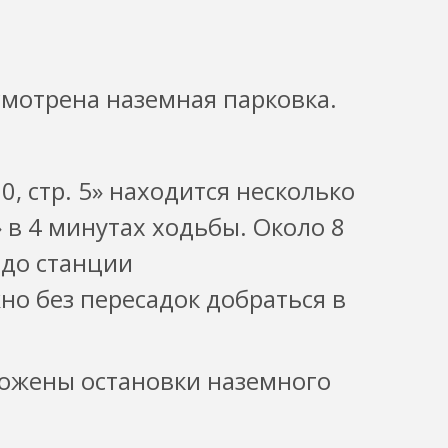
мотрена наземная парковка.
0, стр. 5» находится несколько
 в 4 минутах ходьбы. Около 8
 до станции
но без пересадок добраться в
ложены остановки наземного