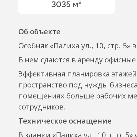
3035 м²
Об объекте
Особняк «Палиха ул., 10, стр. 5» 
В нем сдаются в аренду офисные
Эффективная планировка этажей
пространство под нужды бизнеса
помещениях больше рабочих мес
сотрудников.
Техническое оснащение
В здании «Палиха ул., 10, стр. 5