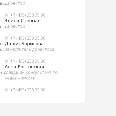
Директор
+7 (495) 258 39 90
Элина Степная
Директор
+7 (495) 258 39 90
Дарья Борисова
Заместитель директора
+7 (495) 258 39 90
Анна Ростовская
Младший консультант по
недвижимости
+7 (495) 258 39 90