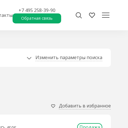
+7 495 258-39-90
такты
Обратная связь
Изменить параметры поиска
Добавить в избранное
Продажа