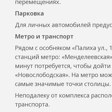
перемещениях.
Парковка
Для личных автомобилей предус
Метро и транспорт
Рядом с особняком «Палиха ул., 1
станций метро: «Менделеевская»
минут потребуется, чтобы дойти
«Новослободская». На метро мож
самые значимые точки столицы.
Неподалеку от комплекса распо
транспорта.