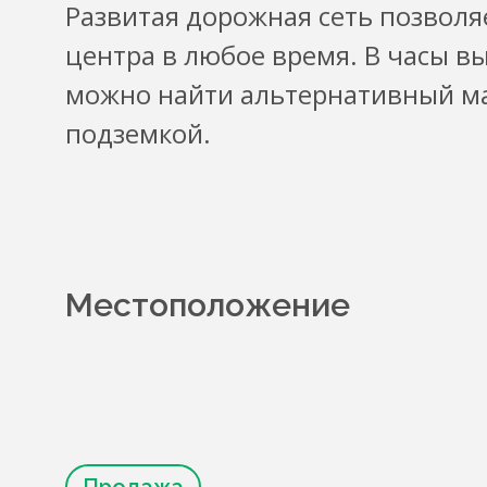
Развитая дорожная сеть позволя
центра в любое время. В часы в
можно найти альтернативный м
подземкой.
Местоположение