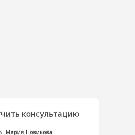
чить консультацию
Мария Новикова