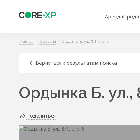
Аренда
Прода
Главная
Объекты
Ордынка Б. ул., 8/1, стр. 6
Вернуться к результатам поиска
Ордынка Б. ул., 
Поделиться