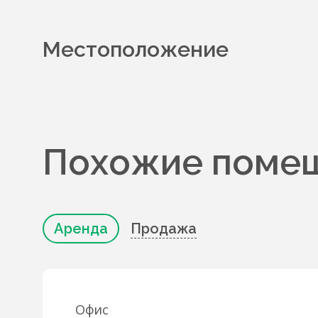
Местоположение
Похожие помещ
Аренда
Продажа
Офис