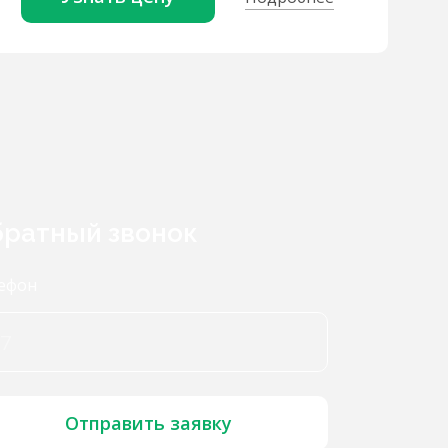
ратный звонок
ефон
Отправить заявку