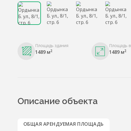
Площадь здания
Площадь в
2
2
1489 м
1489 м
Описание объекта
ОБЩАЯ АРЕНДУЕМАЯ ПЛОЩАДЬ