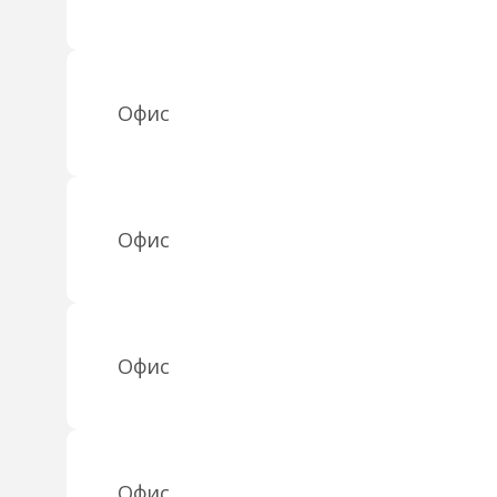
Офис
Офис
Офис
Офис