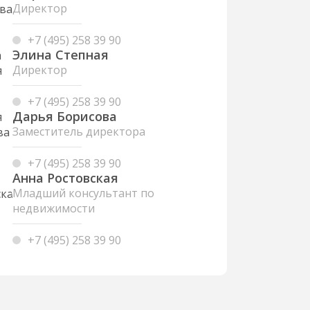
Директор
+7 (495) 258 39 90
Элина Степная
Директор
+7 (495) 258 39 90
Дарья Борисова
Заместитель директора
+7 (495) 258 39 90
Анна Ростовская
Младший консультант по
недвижимости
+7 (495) 258 39 90