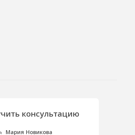
чить консультацию
Мария Новикова