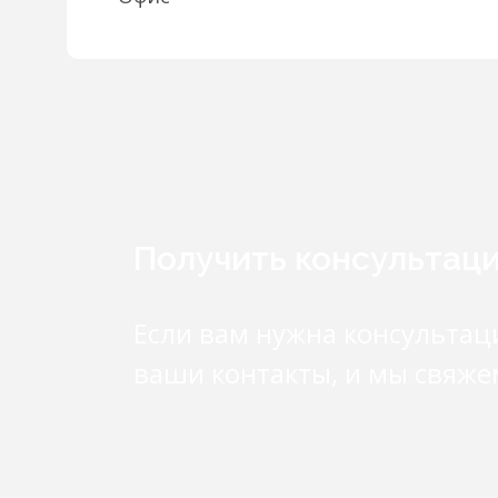
Получить консультац
Если вам нужна консультац
ваши контакты, и мы свяже