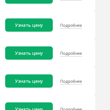
Узнать цену
Подробнее
Узнать цену
Подробнее
Узнать цену
Подробнее
Узнать цену
Подробнее