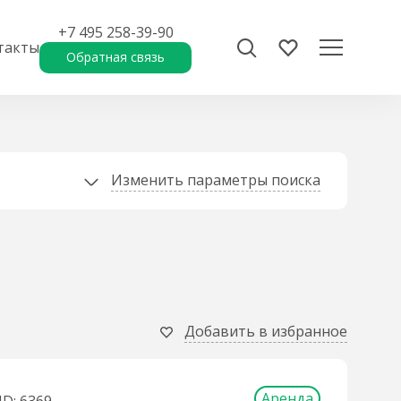
+7 495 258-39-90
такты
Обратная связь
Изменить параметры поиска
Добавить в избранное
Аренда