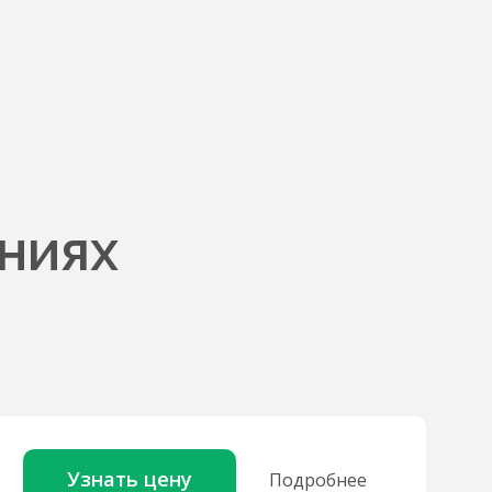
ниях
Узнать цену
Подробнее