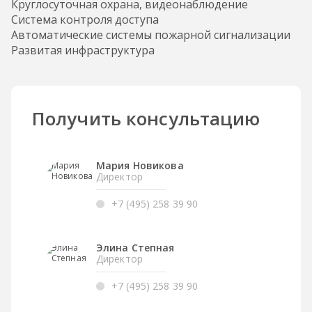
Круглосуточная охрана, видеонаблюдение
Система контроля доступа
Автоматические системы пожарной сигнализации
Развитая инфраструктура
Получить консультацию
Мария Новикова
Директор
+7 (495) 258 39 90
Элина Степная
Директор
+7 (495) 258 39 90