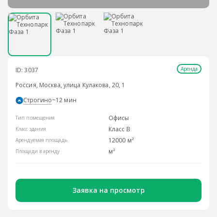
Аренда
ID: 3037
Россия, Москва, улица Кулакова, 20, 1
Строгино
~12 мин
Офисы
Тип помещения
Класс B
Класс здания
12000 м²
Арендуемая площадь
м²
Площади в аренду
Заявка на просмотр