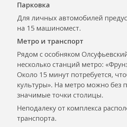
Парковка
Для личных автомобилей предус
на 15 машиномест.
Метро и транспорт
Рядом с особняком Олсуфьевский 
несколько станций метро: «Фрун
Около 15 минут потребуется, чт
культуры». На метро можно без 
значимые точки столицы.
Неподалеку от комплекса распо
транспорта.