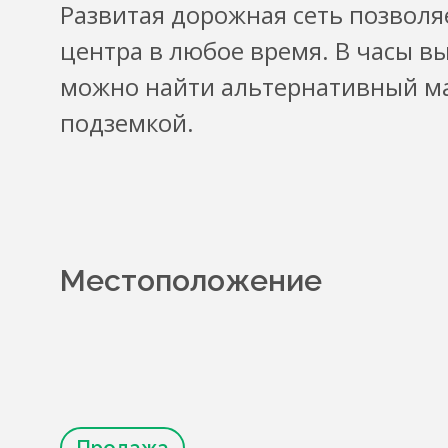
Развитая дорожная сеть позволя
центра в любое время. В часы в
можно найти альтернативный м
подземкой.
Местоположение