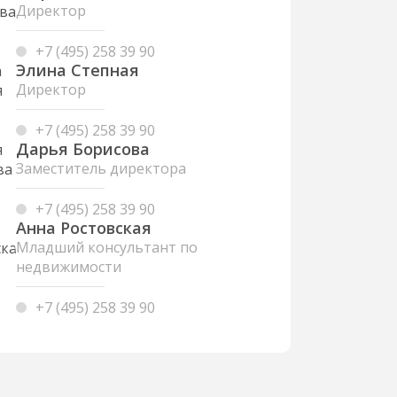
Директор
+7 (495) 258 39 90
Элина Степная
Директор
+7 (495) 258 39 90
Дарья Борисова
Заместитель директора
+7 (495) 258 39 90
Анна Ростовская
Младший консультант по
недвижимости
+7 (495) 258 39 90