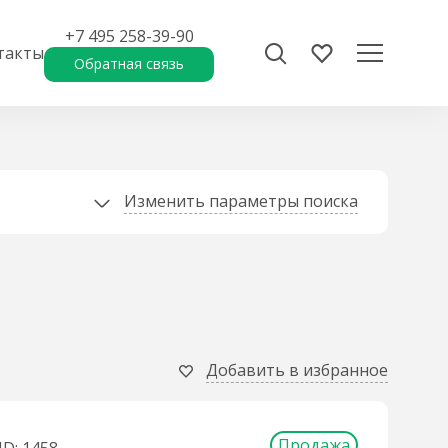
+7 495 258-39-90
такты
Обратная связь
Изменить параметры поиска
Добавить в избранное
Продажа