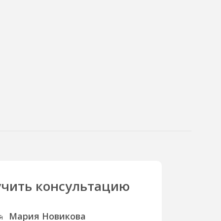
чить консультацию
Мария Новикова