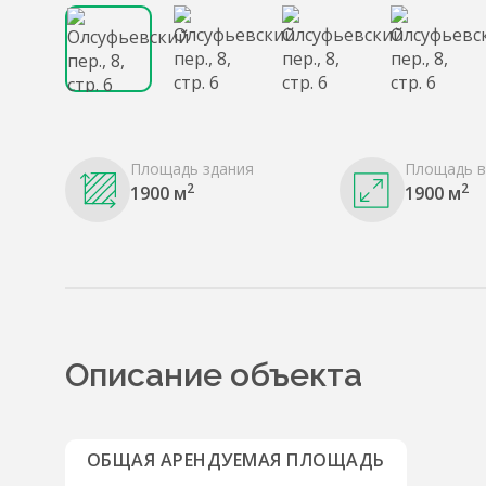
Площадь здания
Площадь в
2
2
1900 м
1900 м
Описание объекта
ОБЩАЯ АРЕНДУЕМАЯ ПЛОЩАДЬ