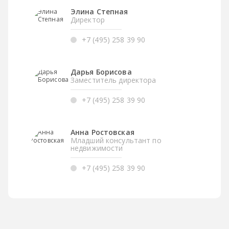
Элина Степная
Директор
+7 (495) 258 39 90
Дарья Борисова
Заместитель директора
+7 (495) 258 39 90
Анна Ростовская
Младший консультант по
недвижимости
+7 (495) 258 39 90