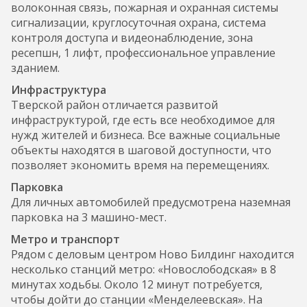
волоконная связь, пожарная и охранная системы
сигнализации, круглосуточная охрана, система
контроля доступа и видеонаблюдение, зона
ресепшн, 1 лифт, профессиональное управление
зданием.
Инфраструктура
Тверской район отличается развитой
инфраструктурой, где есть все необходимое для
нужд жителей и бизнеса. Все важные социальные
объекты находятся в шаговой доступности, что
позволяет экономить время на перемещениях.
Парковка
Для личных автомобилей предусмотрена наземная
парковка на 3 машино-мест.
Метро и транспорт
Рядом с деловым центром Ново Билдинг находится
несколько станций метро: «Новослободская» в 8
минутах ходьбы. Около 12 минут потребуется,
чтобы дойти до станции «Менделеевская». На