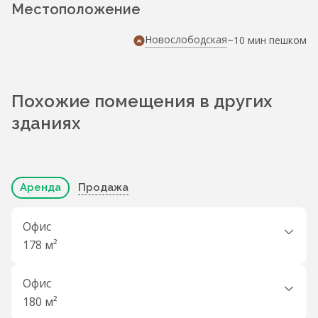
Местоположение
Новослободская
~10 мин пешком
Похожие помещения в других
зданиях
Аренда
Продажа
Офис
178 м²
Офис
180 м²