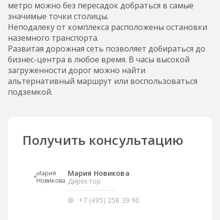
метро можно без пересадок добраться в самые
значимые точки столицы.
Неподалеку от комплекса расположены остановки
наземного транспорта.
Развитая дорожная сеть позволяет добираться до
бизнес-центра в любое время. В часы высокой
загруженности дорог можно найти
альтернативный маршрут или воспользоваться
подземкой.
Получить консультацию
Мария Новикова
Директор
+7 (495) 258 39 90