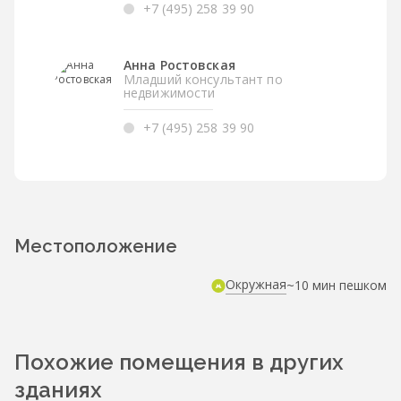
+7 (495) 258 39 90
Анна Ростовская
Младший консультант по
недвижимости
+7 (495) 258 39 90
Местоположение
Окружная
~10 мин пешком
Похожие помещения в других
зданиях