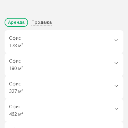
Аренда
Продажа
Офис
178 м²
Офис
180 м²
Офис
327 м²
Офис
462 м²