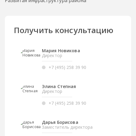
Развитая инфраструктура района
Получить консультацию
Мария Новикова
Директор
+7 (495) 258 39 90
Элина Степная
Директор
+7 (495) 258 39 90
Дарья Борисова
Заместитель директора