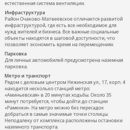
естественная система вентиляции.
Инфраструктура
Район Очаково-Матвеевское отличается развитой
инфраструктурой, где есть все необходимое для
нужд жителей и бизнеса. Все важные социальные
объекты находятся в шаговой доступности, что
позволяет экономить время на перемещениях.
Парковка
Для личных автомобилей предусмотрена наземная
парковка.
Метро и транспорт
Рядом с деловым центром Нежинская ул., 17, корп. 4
находится несколько станций метро:
«Аминьевская» в 20 минутах ходьбы. Около 35
минут потребуется, чтобы дойти до станции
«Раменки». На метро можно без пересадок
добраться в самые значимые точки столицы.
Неподалеку от комплекса расположены остановки
наземного транспорта.