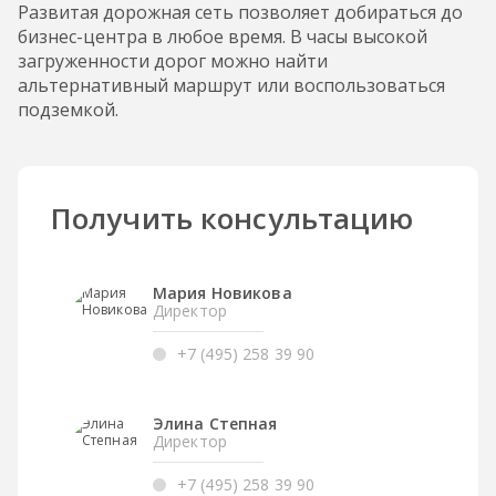
Развитая дорожная сеть позволяет добираться до
бизнес-центра в любое время. В часы высокой
загруженности дорог можно найти
альтернативный маршрут или воспользоваться
подземкой.
Получить консультацию
Мария Новикова
Директор
+7 (495) 258 39 90
Элина Степная
Директор
+7 (495) 258 39 90