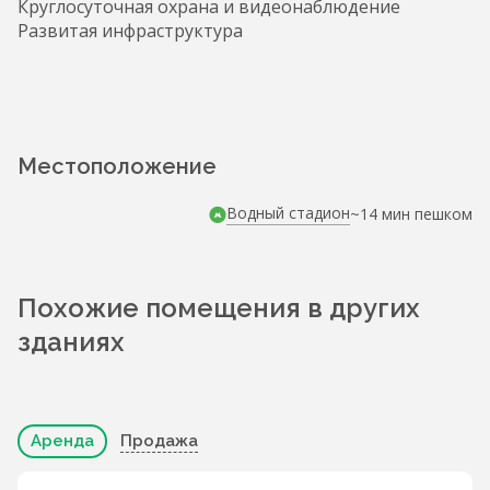
Круглосуточная охрана и видеонаблюдение
Развитая инфраструктура
Местоположение
Водный стадион
~14 мин пешком
Похожие помещения в других
зданиях
Аренда
Продажа