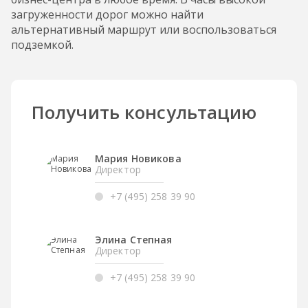
загруженности дорог можно найти
альтернативный маршрут или воспользоваться
подземкой.
Получить консультацию
Мария Новикова
Директор
+7 (495) 258 39 90
Элина Степная
Директор
+7 (495) 258 39 90