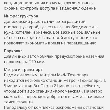
кондиционирования воздуха, круглосуточная
охрана, контроль доступа и видеонаблюдение.
Инфраструктура
Даниловский район отличается развитой
инфраструктурой, где есть все необходимое для
нужд жителей и бизнеса. Все важные социальные
объекты находятся в шаговой доступности, что
позволяет экономить время на перемещениях.
Парковка
Для личных автомобилей предусмотрена наземная
парковка на 260 м/м.
Метро и транспорт
Рядом с деловым центром МФК Технопарк
находится несколько станций метро: «Технопарк» в
5 минутах ходьбы. Около 21 минуты потребуется,
чтобы дойти до станции «Коломенская». На метро
можно без пересадок добраться в самые значимые
точки столицы.
Неподалеку от комплекса расположены остановки