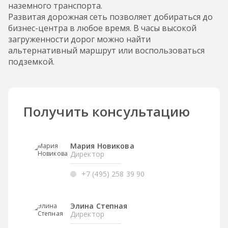
наземного транспорта.
Развитая дорожная сеть позволяет добираться до
бизнес-центра в любое время. В часы высокой
загруженности дорог можно найти
альтернативный маршрут или воспользоваться
подземкой.
Получить консультацию
Мария Новикова
Директор
+7 (495) 258 39 90
Элина Степная
Директор