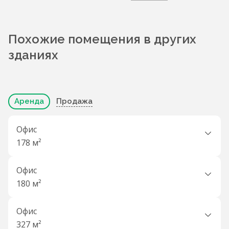
Похожие помещения в других
зданиях
Аренда
Продажа
Офис
178 м²
Офис
180 м²
Офис
327 м²