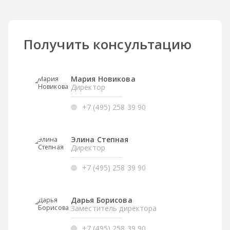
Получить консультацию
Мария Новикова
Директор
+7 (495) 258 39 90
Элина Степная
Директор
+7 (495) 258 39 90
Дарья Борисова
Заместитель директора
+7 (495) 258 39 90