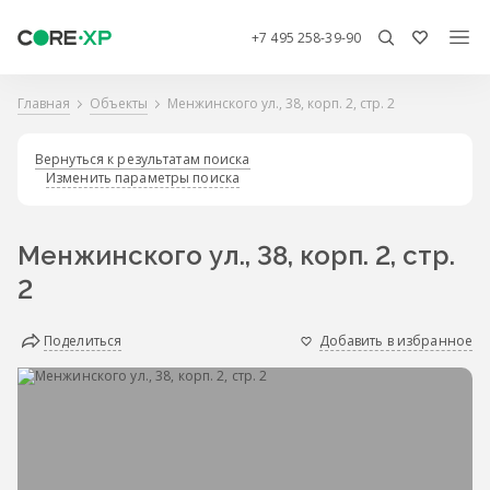
+7 495 258-39-90
Главная
Объекты
Менжинского ул., 38, корп. 2, стр. 2
Вернуться к результатам поиска
Изменить параметры поиска
Менжинского ул., 38, корп. 2, стр.
2
Поделиться
Добавить в избранное