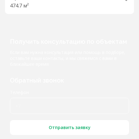
474.7 м²
Получить консультацию по объектам
Если вам нужна консультация или помощь в подборе,
оставьте ваши контакты, и мы свяжемся с вами в
ближайшее время
Обратный звонок
Телефон
Отправить заявку