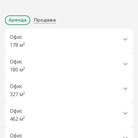
Аренда
Продажа
Офис
178 м²
Офис
180 м²
Офис
327 м²
Офис
462 м²
Офис