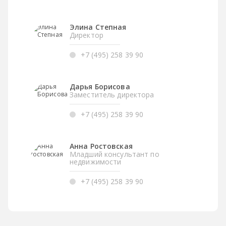
Элина Степная
Директор
+7 (495) 258 39 90
Дарья Борисова
Заместитель директора
+7 (495) 258 39 90
Анна Ростовская
Младший консультант по
недвижимости
+7 (495) 258 39 90