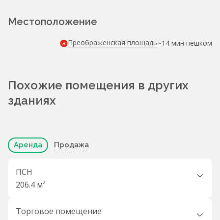
Местоположение
Преображенская площадь
~14 мин пешком
Похожие помещения в других
зданиях
Аренда
Продажа
ПСН
206.4 м²
Торговое помещение