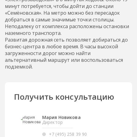
минут потребуется, чтобы дойти до станции
«Семёновская». На метро можно без пересадок
добраться в самые значимые точки столицы.
Неподалеку от комплекса расположены остановки
наземного транспорта.
Развитая дорожная сеть позволяет добираться до
бизнес-центра в любое время. В часы высокой
загруженности дорог можно найти
альтернативный маршрут или воспользоваться
подземкой.
Получить консультацию
Мария Новикова
Директор
+7 (495) 258 39 90