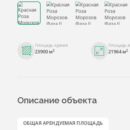
Площадь здания
Площадь в
2
2
23900 м
21964 м
Описание объекта
ОБЩАЯ АРЕНДУЕМАЯ ПЛОЩАДЬ