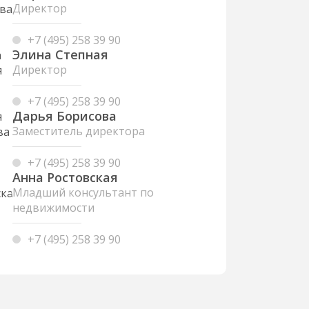
Директор
+7 (495) 258 39 90
Элина Степная
Директор
+7 (495) 258 39 90
Дарья Борисова
Заместитель директора
+7 (495) 258 39 90
Анна Ростовская
Младший консультант по
недвижимости
+7 (495) 258 39 90