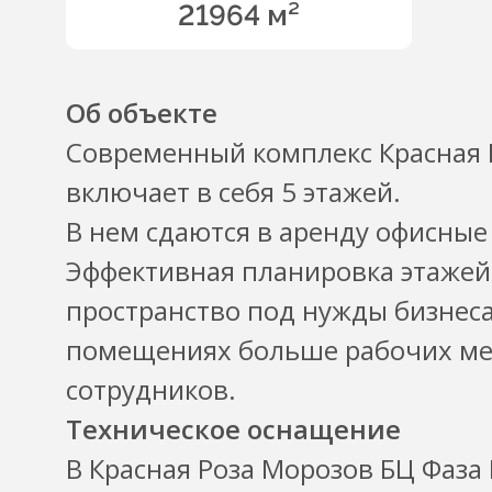
21964 м²
Об объекте
Современный комплекс Красная Р
включает в себя 5 этажей.
В нем сдаются в аренду офисные
Эффективная планировка этажей
пространство под нужды бизнеса
помещениях больше рабочих мес
сотрудников.
Техническое оснащение
В Красная Роза Морозов БЦ Фаза 