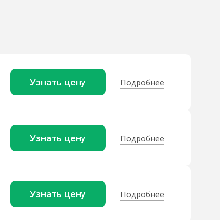
Узнать цену
Подробнее
Узнать цену
Подробнее
Узнать цену
Подробнее