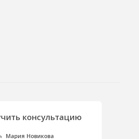
чить консультацию
Мария Новикова