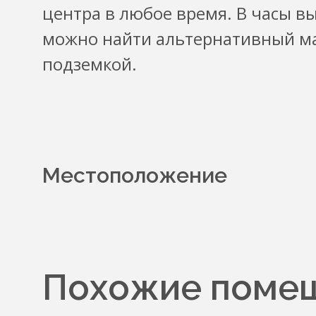
центра в любое время. В часы в
можно найти альтернативный м
подземкой.
Местоположение
Похожие помещ