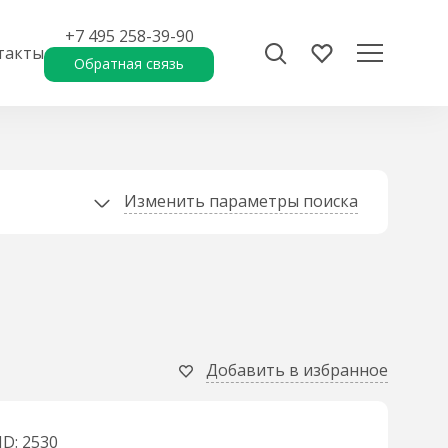
+7 495 258-39-90
такты
Обратная связь
Изменить параметры поиска
Добавить в избранное
ID: 2530