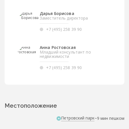
Дарья Борисова
Заместитель директора
+7 (495) 258 39 90
Анна Ростовская
Младший консультант по
недвижимости
+7 (495) 258 39 90
Местоположение
Петровский парк
~9 мин пешком