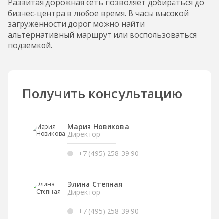
Развитая дорожная сеть позволяет добираться до
бизнес-центра в любое время. В часы высокой
загруженности дорог можно найти
альтернативный маршрут или воспользоваться
подземкой.
Получить консультацию
Мария Новикова
Директор
+7 (495) 258 39 90
Элина Степная
Директор
+7 (495) 258 39 90