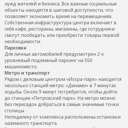
нужд жителей и бизнеса. Все важные социальные
объекты находятся в шаговой доступности, что
позволяет экономить время на перемещениях.
Собственная инфраструктура центра включает в
себя кафе, рестораны, магазины, где сотрудники
смогут пообедать или приобрести товары первой
необходимости.
Парковка
Для личных автомобилей предусмотрен 2-х
уровневый подземный паркинг на 550
машиноместо.
Метро и транспорт
Рядом с деловым центром «Искра-парк» находится
несколько станций метро: «Динамо» в 7 минутах
ходьбы. Около 9 минут потребуется, чтобы дойти
до станции «Петровский парк». На метро можно
без пересадок добраться в самые значимые точки
столицы.
Неподалеку от комплекса расположены остановки
наземного транспорта.