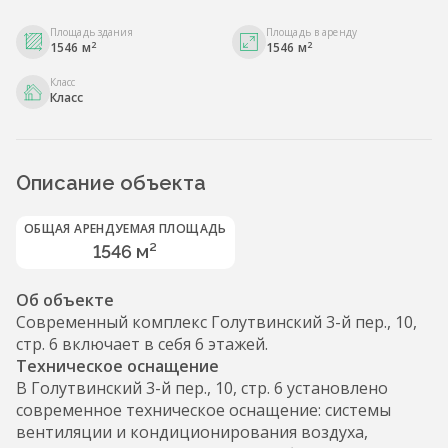
Площадь здания
Площадь в аренду
2
2
1546 м
1546 м
Класс
Класс
Описание объекта
ОБЩАЯ АРЕНДУЕМАЯ ПЛОЩАДЬ
1546 м²
Об объекте
Современный комплекс Голутвинский 3-й пер., 10,
стр. 6 включает в себя 6 этажей.
Техническое оснащение
В Голутвинский 3-й пер., 10, стр. 6 установлено
современное техническое оснащение: системы
вентиляции и кондиционирования воздуха,