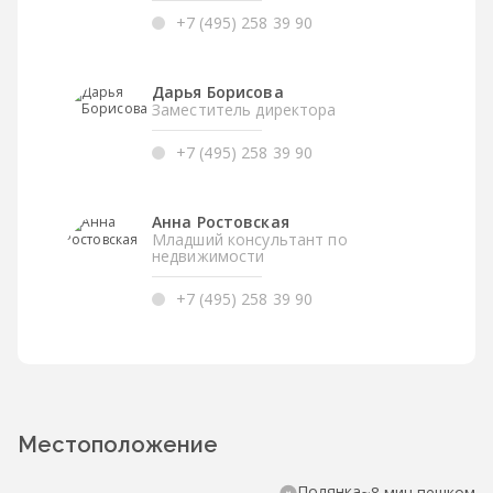
+7 (495) 258 39 90
Дарья Борисова
Заместитель директора
+7 (495) 258 39 90
Анна Ростовская
Младший консультант по
недвижимости
+7 (495) 258 39 90
Местоположение
Полянка
~8 мин пешком