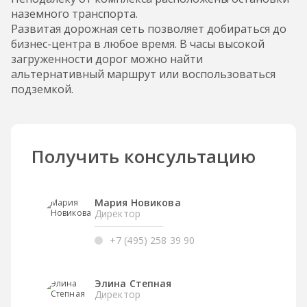
наземного транспорта.
Развитая дорожная сеть позволяет добираться до
бизнес-центра в любое время. В часы высокой
загруженности дорог можно найти
альтернативный маршрут или воспользоваться
подземкой.
Получить консультацию
Мария Новикова
Директор
+7 (495) 258 39 90
Элина Степная
Директор