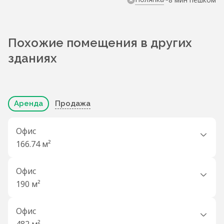
Похожие помещения в других
зданиях
Аренда
Продажа
Офис
166.74 м²
Офис
190 м²
Офис