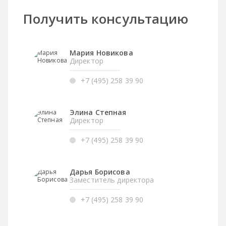
Получить консультацию
Мария Новикова
Директор
+7 (495) 258 39 90
Элина Степная
Директор
+7 (495) 258 39 90
Дарья Борисова
Заместитель директора
+7 (495) 258 39 90