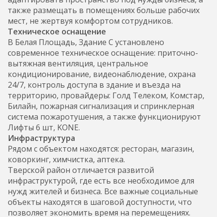
также размещать в помещениях больше рабочих
мест, не жертвуя комфортом сотрудников.
Техническое оснащение
В Белая Площадь, Здание С установлено
современное техническое оснащение: приточно-
вытяжная вентиляция, центральное
кондиционирование, видеонаблюдение, охрана
24/7, контроль доступа в здание и въезда на
территорию, провайдеры: Голд Телеком, Комстар,
Билайн, пожарная сигнализация и спринклерная
система пожаротушения, а также функционируют
Лифты 6 шт, KONE.
Инфраструктура
Рядом с объектом находятся: ресторан, магазин,
коворкинг, химчистка, аптека.
Тверской район отличается развитой
инфраструктурой, где есть все необходимое для
нужд жителей и бизнеса. Все важные социальные
объекты находятся в шаговой доступности, что
позволяет экономить время на перемещениях.