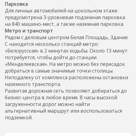
Парковка
Для личных автомобилей на цокольном этаже
предусмотрена 3-уровневая подземная парковка
на 840 машино-мест, а также наземная парковка.
Метро и транспорт
Рядом с деловым центром Белая Площадь, Здание
С находится несколько станций метро:
«Белорусская» в 2 минутах ходьбы. Около 13 минут
потребуется, чтобы дойти до станции
«Менделеевская». На метро можно без пересадок
добраться в самые значимые точки столицы.
Неподалеку от комплекса расположены остановки
наземного транспорта.
Развитая дорожная сеть позволяет добираться до
бизнес-центра в любое время. В часы высокой
загруженности дорог можно найти
альтернативный маршрут или воспользоваться
подземкой.