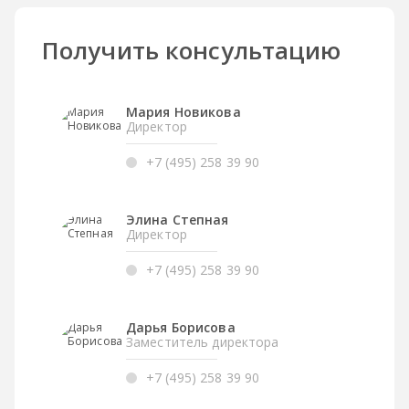
Получить консультацию
Мария Новикова
Директор
+7 (495) 258 39 90
Элина Степная
Директор
+7 (495) 258 39 90
Дарья Борисова
Заместитель директора
+7 (495) 258 39 90