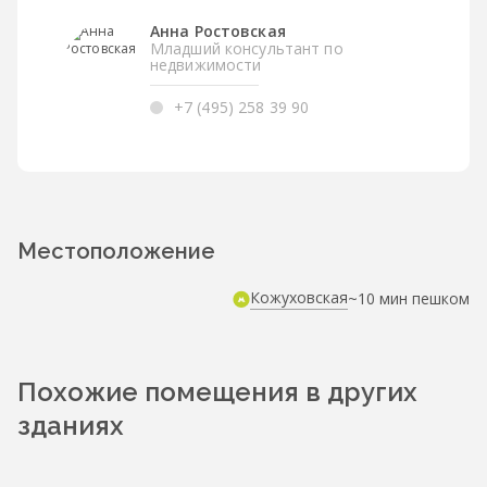
Анна Ростовская
Младший консультант по
недвижимости
+7 (495) 258 39 90
Местоположение
Кожуховская
~10 мин пешком
Похожие помещения в других
зданиях