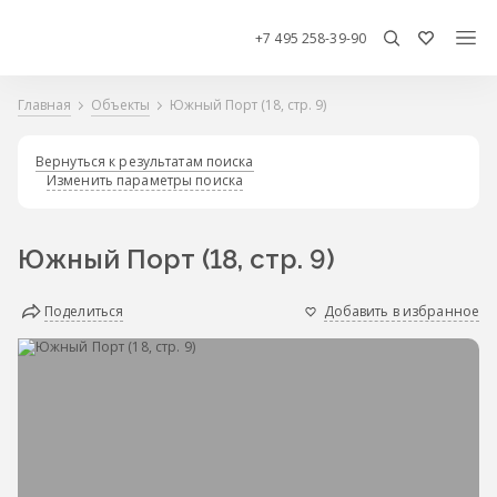
+7 495 258-39-90
Главная
Объекты
Южный Порт (18, стр. 9)
Вернуться к результатам поиска
Изменить параметры поиска
Южный Порт (18, стр. 9)
Поделиться
Добавить в избранное