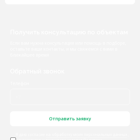
Получить консультацию по объектам
Если вам нужна консультация или помощь в подборе,
оставьте ваши контакты, и мы свяжемся с вами в
ближайшее время
Обратный звонок
Телефон
Отправить заявку
Я даю согласие
на обработку моих персональных данных
,