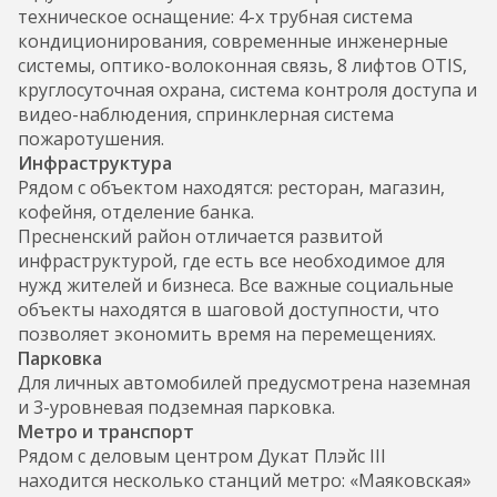
техническое оснащение: 4-х трубная система
кондиционирования, современные инженерные
системы, оптико-волоконная связь, 8 лифтов OTIS,
круглосуточная охрана, система контроля доступа и
видео-наблюдения, спринклерная система
пожаротушения.
Инфраструктура
Рядом с объектом находятся: ресторан, магазин,
кофейня, отделение банка.
Пресненский район отличается развитой
инфраструктурой, где есть все необходимое для
нужд жителей и бизнеса. Все важные социальные
объекты находятся в шаговой доступности, что
позволяет экономить время на перемещениях.
Парковка
Для личных автомобилей предусмотрена наземная
и 3-уровневая подземная парковка.
Метро и транспорт
Рядом с деловым центром Дукат Плэйс III
находится несколько станций метро: «Маяковская»