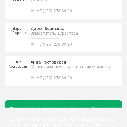
+7 (495) 258 39 90
Дарья Борисова
Заместитель директора
+7 (495) 258 39 90
Анна Ростовская
Младший консультант по недвижимости
+7 (495) 258 39 90
Получить консультацию по объектам
Если вам нужна консультация или помощь в подборе,
оставьте ваши контакты и мы свяжемся с вами