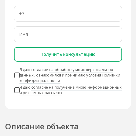
Получить консультацию
Я даю согласие
на обработку моих персональных
данных
, ознакомился и принимаю условия
Политики
конфиденциальности
Я даю
согласие на получение мною информационных
и рекламных рассылок
Описание объекта