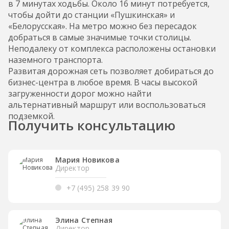
в 7 минутах ходьбы. Около 16 минут потребуется,
чтобы дойти до станции «Пушкинская» и
«Белорусская». На метро можно без пересадок
добраться в самые значимые точки столицы.
Неподалеку от комплекса расположены остановки
наземного транспорта.
Развитая дорожная сеть позволяет добираться до
бизнес-центра в любое время. В часы высокой
загруженности дорог можно найти
альтернативный маршрут или воспользоваться
подземкой.
Получить консультацию
Мария Новикова
Директор
+7 (495) 258 39 90
Элина Степная
Директор