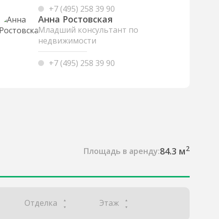
+7 (495) 258 39 90
Анна Ростовская
Младший консультант по
недвижимости
+7 (495) 258 39 90
2
84.3 м
Площадь в аренду:
Отделка
Этаж