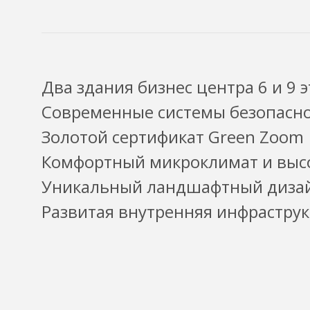
Два здания бизнес центра 6 и 9 
Современные системы безопасно
Золотой сертификат Green Zoom
Комфортный микроклимат и выс
Уникальный ландшафтный дизай
Развитая внутренняя инфраструк