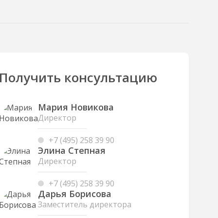
Получить консультацию
Мария Новикова
Директор
+7 (495) 258 39 90
Элина Степная
Директор
+7 (495) 258 39 90
Дарья Борисова
Заместитель директора