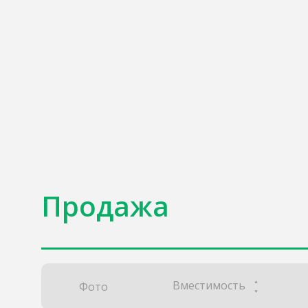
Продажа
Вместимость
Фото