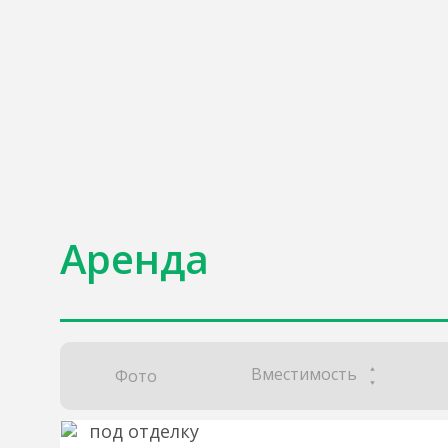
Аренда
Вместимость
Фото