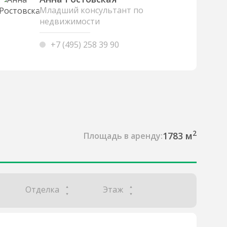
Младший консультант по
недвижимости
+7 (495) 258 39 90
2
1783 м
Площадь в аренду:
Отделка
Этаж