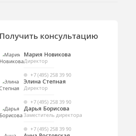
Получить консультацию
Мария Новикова
Директор
+7 (495) 258 39 90
Элина Степная
Директор
+7 (495) 258 39 90
Дарья Борисова
Заместитель директора
+7 (495) 258 39 90
Анна Ростовская