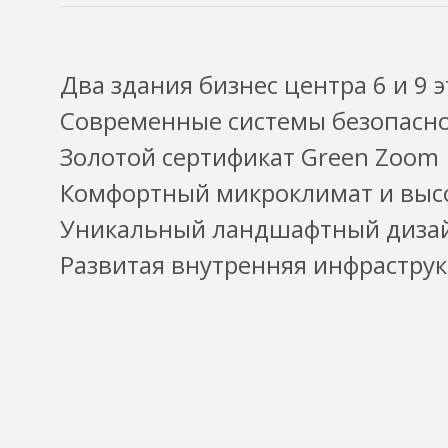
Два здания бизнес центра 6 и 9 
Современные системы безопасно
Золотой сертификат Green Zoom
Комфортный микроклимат и выс
Уникальный ландшафтный дизай
Развитая внутренняя инфраструк