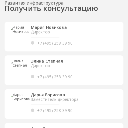
Развитая инфраструктура
Получить консультацию
Мария Новикова
Директор
+7 (495) 258 39 90
Элина Степная
Директор
+7 (495) 258 39 90
Дарья Борисова
Заместитель директора
+7 (495) 258 39 90