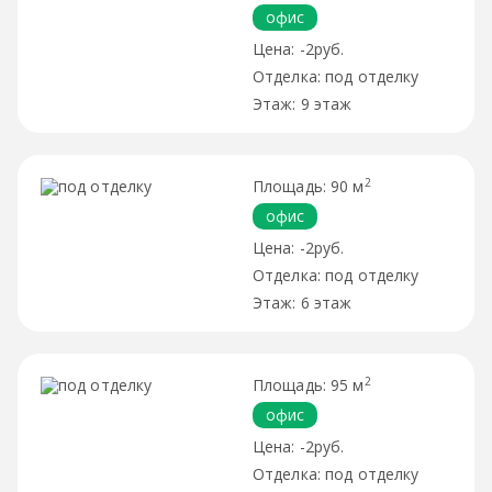
офис
-2руб.
под отделку
9 этаж
2
90 м
офис
-2руб.
под отделку
6 этаж
2
95 м
офис
-2руб.
под отделку