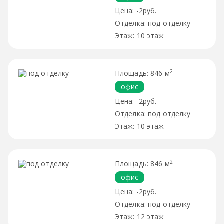
-2руб.
под отделку
10 этаж
2
846 м
офис
-2руб.
под отделку
10 этаж
2
846 м
офис
-2руб.
под отделку
12 этаж