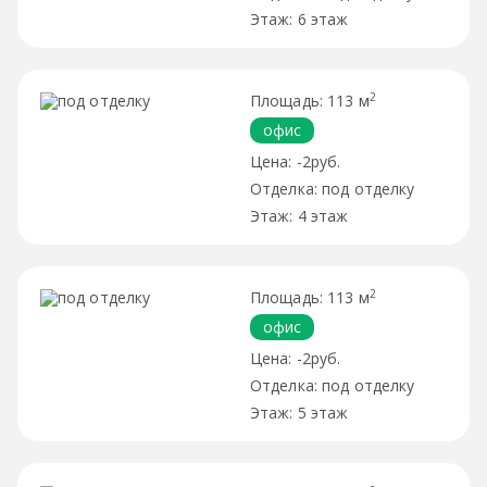
6 этаж
2
113 м
офис
-2руб.
под отделку
4 этаж
2
113 м
офис
-2руб.
под отделку
5 этаж