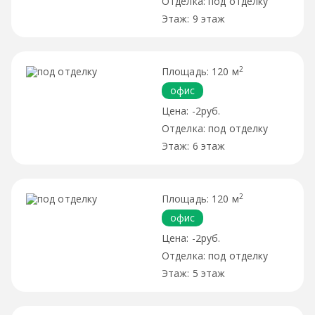
под отделку
9 этаж
2
120 м
офис
-2руб.
под отделку
6 этаж
2
120 м
офис
-2руб.
под отделку
5 этаж