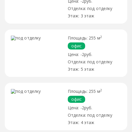
-2руб.
под отделку
3 этаж
2
255 м
офис
-2руб.
под отделку
5 этаж
2
255 м
офис
-2руб.
под отделку
4 этаж