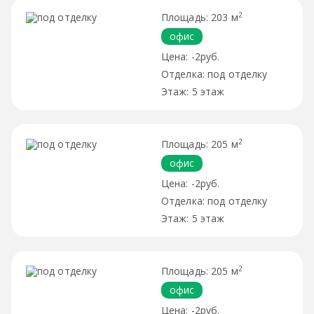
2
203 м
офис
-2руб.
под отделку
5 этаж
2
205 м
офис
-2руб.
под отделку
5 этаж
2
205 м
офис
-2руб.