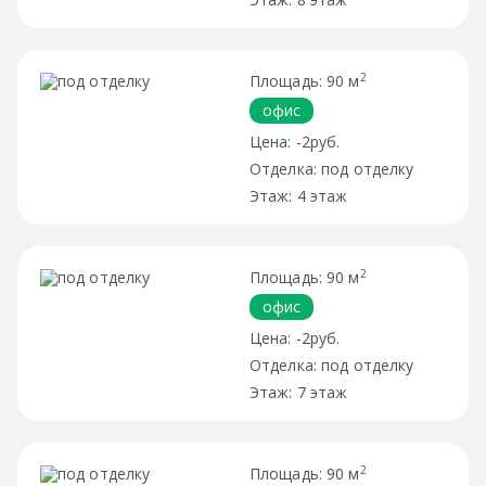
2
90 м
офис
-2руб.
под отделку
4 этаж
2
90 м
офис
-2руб.
под отделку
7 этаж
2
90 м