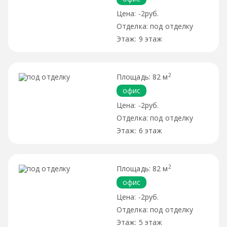
-2руб.
под отделку
9 этаж
2
82 м
офис
-2руб.
под отделку
6 этаж
2
82 м
офис
-2руб.
под отделку
5 этаж