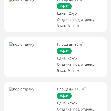
офис
-2руб.
под отделку
3 этаж
2
96 м
офис
-2руб.
под отделку
9 этаж
2
113 м
офис
-2руб.
под отделку