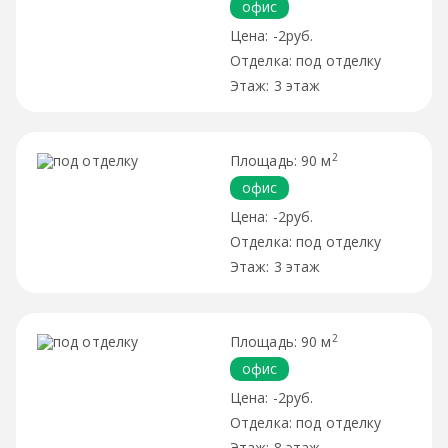
офис
-2руб.
под отделку
3 этаж
2
90 м
офис
-2руб.
под отделку
3 этаж
2
90 м
офис
-2руб.
под отделку
8 этаж