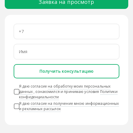
Заявка на просмотр
Получить консультацию
Я даю согласие
на обработку моих персональных
данных
, ознакомился и принимаю условия
Политики
конфиденциальности
Я даю
согласие на получение мною информационных
и рекламных рассылок