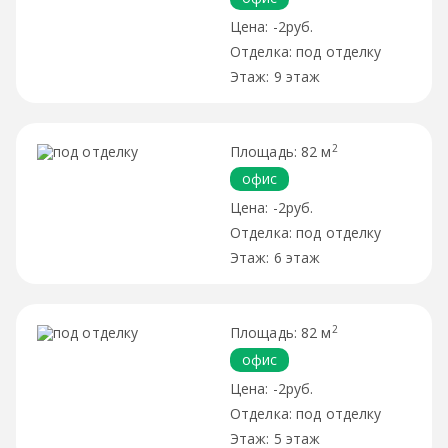
-2руб.
под отделку
9 этаж
2
82 м
офис
-2руб.
под отделку
6 этаж
2
82 м
офис
-2руб.
под отделку
5 этаж