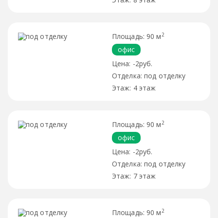
2
90 м
офис
-2руб.
под отделку
4 этаж
2
90 м
офис
-2руб.
под отделку
7 этаж
2
90 м