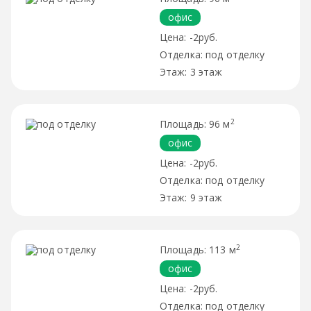
офис
-2руб.
под отделку
3 этаж
2
96 м
офис
-2руб.
под отделку
9 этаж
2
113 м
офис
-2руб.
под отделку