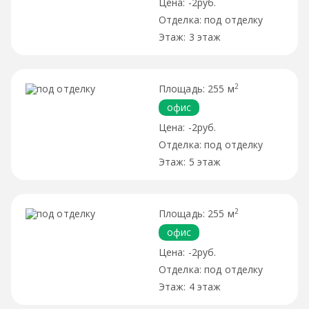
-2руб.
под отделку
3 этаж
2
255 м
офис
-2руб.
под отделку
5 этаж
2
255 м
офис
-2руб.
под отделку
4 этаж