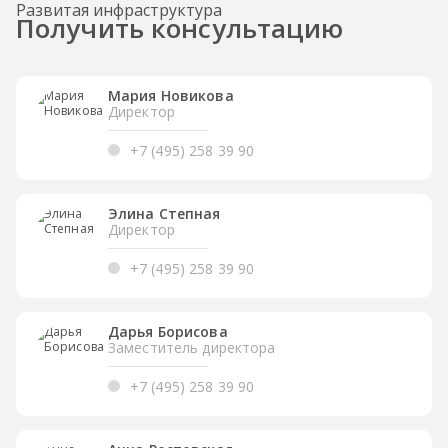
Развитая инфраструктура
Получить консультацию
Мария Новикова
Директор
+7 (495) 258 39 90
Элина Степная
Директор
+7 (495) 258 39 90
Дарья Борисова
Заместитель директора
+7 (495) 258 39 90