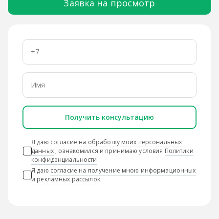
Заявка на просмотр
Получить консультацию
Я даю согласие
на обработку моих персональных
данных
, ознакомился и принимаю условия
Политики
конфиденциальности
Я даю
согласие на получение мною информационных
и рекламных рассылок