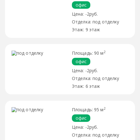
офис
-2руб.
под отделку
9 этаж
2
90 м
офис
-2руб.
под отделку
6 этаж
2
95 м
офис
-2руб.
под отделку