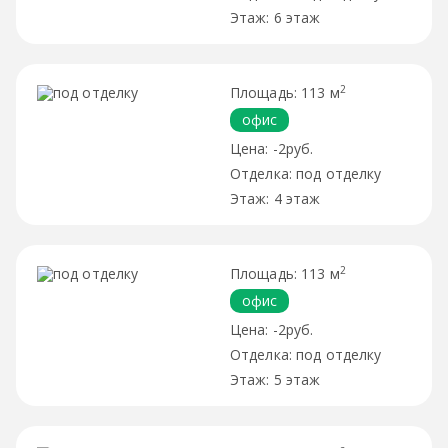
6 этаж
2
113 м
офис
-2руб.
под отделку
4 этаж
2
113 м
офис
-2руб.
под отделку
5 этаж