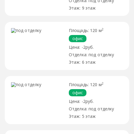
под отделку
9 этаж
2
120 м
офис
-2руб.
под отделку
6 этаж
2
120 м
офис
-2руб.
под отделку
5 этаж