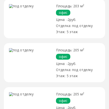
2
203 м
офис
-2руб.
под отделку
5 этаж
2
205 м
офис
-2руб.
под отделку
5 этаж
2
205 м
офис
-2руб.