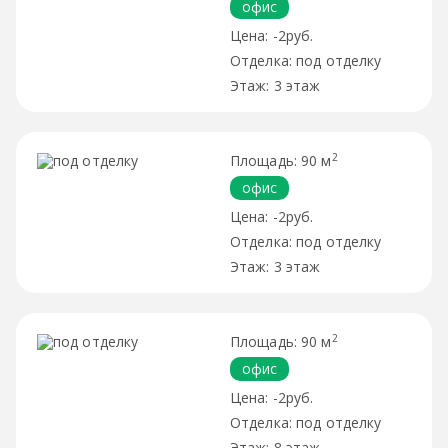
офис
-2руб.
под отделку
3 этаж
2
90 м
офис
-2руб.
под отделку
3 этаж
2
90 м
офис
-2руб.
под отделку
8 этаж