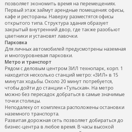
позволяет экономить время на перемещениях.
Первый этаж займут арендные помещения: офисы,
кафе и рестораны. Наверху разместятся офисы
открытого типа. Структура здания образует
закрытый внутренний двор, где также разобьют
цветники и установят лавочки.
Парковка
Для личных автомобилей предусмотрены наземная
и многоуровневая парковки.
Метро и транспорт
Рядом с деловым центром ЗИЛ технопарк, корп. 1
находится несколько станций метро: «ЗИЛ» в 15
минутах ходьбы. Около 20 минут потребуется,
чтобы дойти до станции «Тульская». На метро
можно без пересадок добраться в самые значимые
точки столицы.
Неподалеку от комплекса расположены остановки
наземного транспорта.
Развитая дорожная сеть позволяет добираться до
бизнес-центра в любое время. В часы высокой