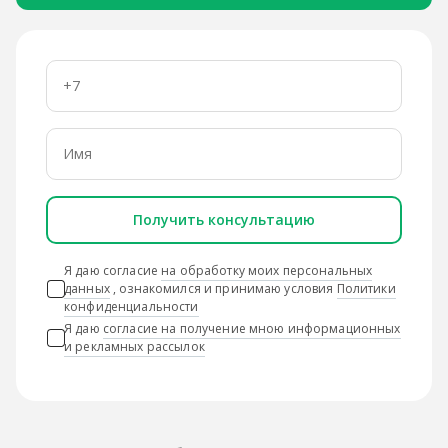
Получить консультацию
Я даю согласие
на обработку моих персональных
данных
, ознакомился и принимаю условия
Политики
конфиденциальности
Я даю
согласие на получение мною информационных
и рекламных рассылок