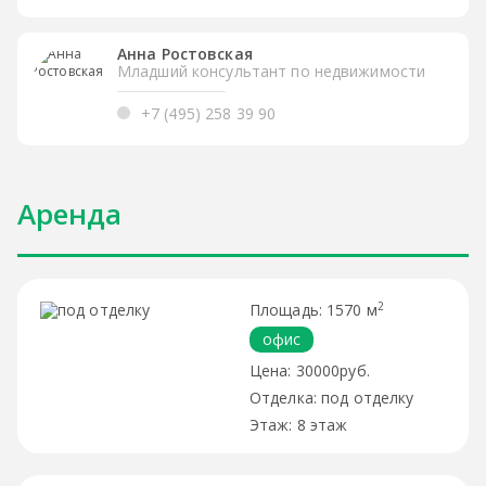
Анна Ростовская
Младший консультант по недвижимости
+7 (495) 258 39 90
Аренда
2
1570 м
офис
30000руб.
под отделку
8 этаж