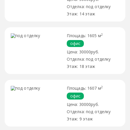
под отделку
14 этаж
2
1605 м
офис
30000руб.
под отделку
18 этаж
2
1607 м
офис
30000руб.
под отделку
9 этаж