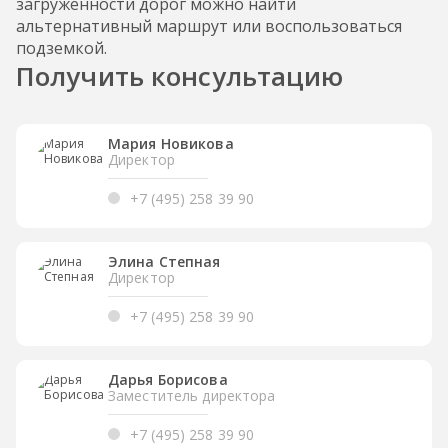
загруженности дорог можно найти
альтернативный маршрут или воспользоваться
подземкой.
Получить консультацию
Мария Новикова
Директор
+7 (495) 258 39 90
Элина Степная
Директор
+7 (495) 258 39 90
Дарья Борисова
Заместитель директора
+7 (495) 258 39 90