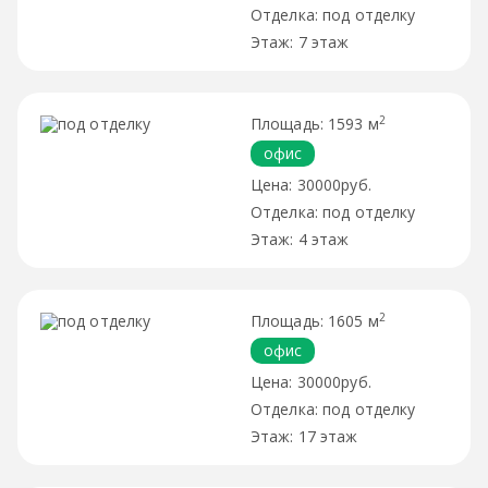
под отделку
7 этаж
2
1593 м
офис
30000руб.
под отделку
4 этаж
2
1605 м
офис
30000руб.
под отделку
17 этаж