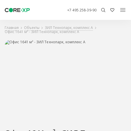
+7 495 258-39-90
Главная
Объекты
ЗИЛ Технопарк, комплекс А
Офис 1641 м² - ЗИЛ Технопарк, комплекс А