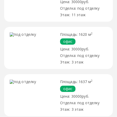
30000руб.
под отделку
11 этаж
2
1620 м
офис
30000руб.
под отделку
3 этаж
2
1637 м
офис
30000руб.
под отделку
3 этаж