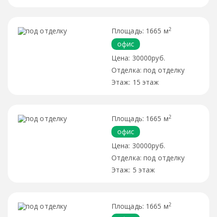
2
1665 м
офис
30000руб.
под отделку
15 этаж
2
1665 м
офис
30000руб.
под отделку
5 этаж
2
1665 м