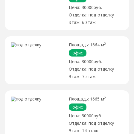
30000руб.
под отделку
6 этаж
2
1664 м
офис
30000руб.
под отделку
7 этаж
2
1665 м
офис
30000руб.
под отделку
14 этаж