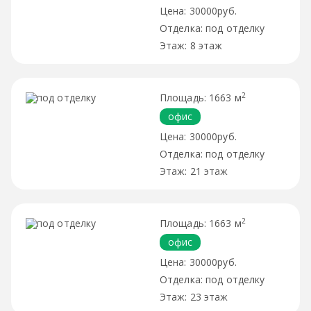
30000руб.
под отделку
8 этаж
2
1663 м
офис
30000руб.
под отделку
21 этаж
2
1663 м
офис
30000руб.
под отделку
23 этаж