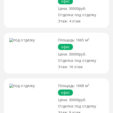
офис
30000руб.
под отделку
4 этаж
2
1665 м
офис
30000руб.
под отделку
16 этаж
2
1668 м
офис
30000руб.
под отделку
9 этаж