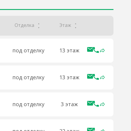
Отделка
Этаж
под отделку
13 этаж
под отделку
13 этаж
под отделку
3 этаж
под отделку
22 этаж