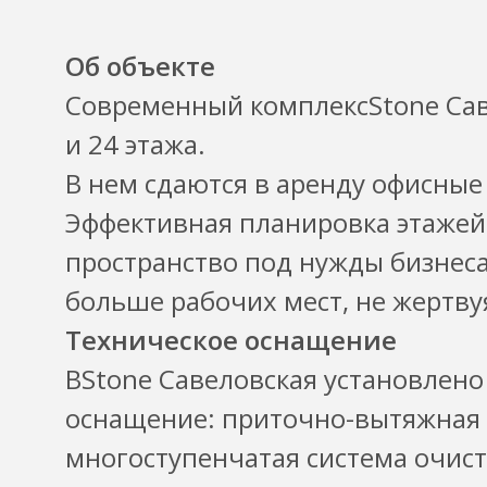
Об объекте
Современный комплексStone Саве
и 24 этажа.
В нем сдаются в аренду офисные
Эффективная планировка этажей
пространство под нужды бизнес
больше рабочих мест, не жертву
Техническое оснащение
ВStone Савеловская установлено
оснащение: приточно-вытяжная 
многоступенчатая система очист