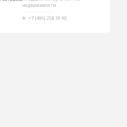
недвижимости
+7 (495) 258 39 90