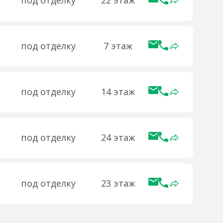
под отделку
7 этаж
под отделку
14 этаж
под отделку
24 этаж
под отделку
23 этаж