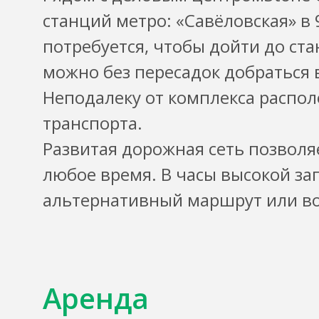
станций метро: «Савёловская» в
потребуется, чтобы дойти до ст
можно без пересадок добраться 
Неподалеку от комплекса распо
транспорта.
Развитая дорожная сеть позволя
любое время. В часы высокой за
альтернативный маршрут или во
Аренда