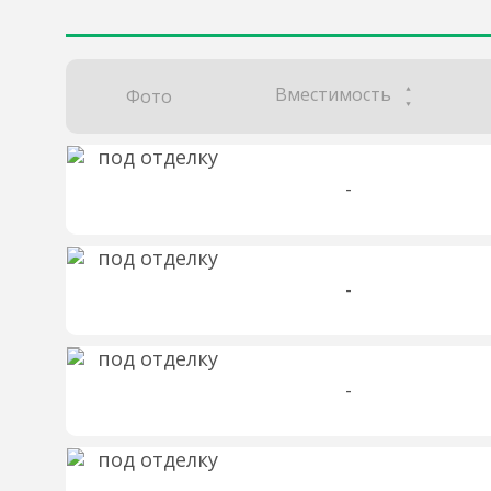
Вместимость
Фото
-
-
-
-