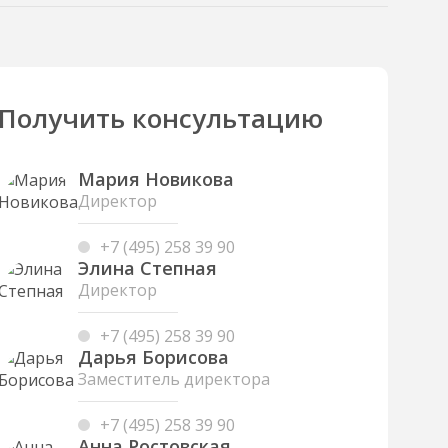
Получить консультацию
Мария Новикова
Директор
+7 (495) 258 39 90
Элина Степная
Директор
+7 (495) 258 39 90
Дарья Борисова
Заместитель директора
+7 (495) 258 39 90
Анна Ростовская