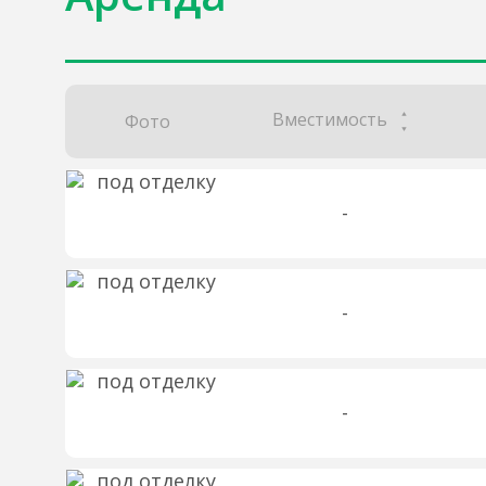
Вместимость
Фото
-
-
-