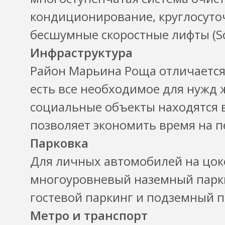
кондиционирование, круглосут
бесшумные скоростные лифты (Sch
Инфраструктура
Район Марьина Роща отличается 
есть все необходимое для нужд 
социальные объекты находятся в
позволяет экономить время на 
Парковка
Для личных автомобилей на цок
многоуровневый наземный парк
гостевой паркинг и подземный п
Метро и транспорт