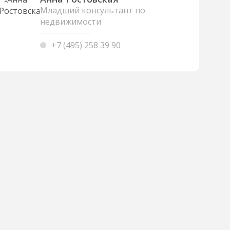
Младший консультант по
недвижимости
+7 (495) 258 39 90