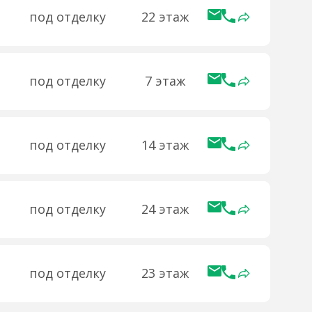
под отделку
22 этаж
под отделку
7 этаж
под отделку
14 этаж
под отделку
24 этаж
под отделку
23 этаж