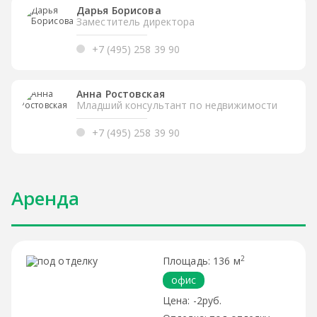
Дарья Борисова
Заместитель директора
+7 (495) 258 39 90
Анна Ростовская
Младший консультант по недвижимости
+7 (495) 258 39 90
Аренда
2
136 м
офис
-2руб.