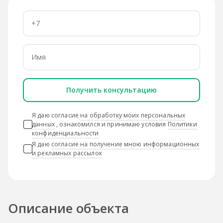
Получить консультацию
Я даю согласие
на обработку моих персональных
данных
, ознакомился и принимаю условия
Политики
конфиденциальности
Я даю
согласие на получение мною информационных
и рекламных рассылок
Описание объекта