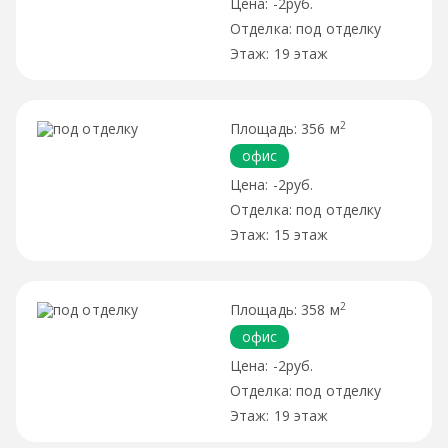
-2руб.
под отделку
19 этаж
2
356 м
офис
-2руб.
под отделку
15 этаж
2
358 м
офис
-2руб.
под отделку
19 этаж