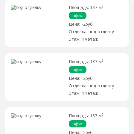
2
137 м
офис
-2руб.
под отделку
14 этаж
2
137 м
офис
-2руб.
под отделку
14 этаж
2
137 м
офис
-2руб.