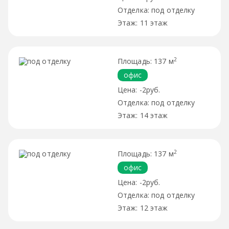
под отделку
11 этаж
2
137 м
офис
-2руб.
под отделку
14 этаж
2
137 м
офис
-2руб.
под отделку
12 этаж