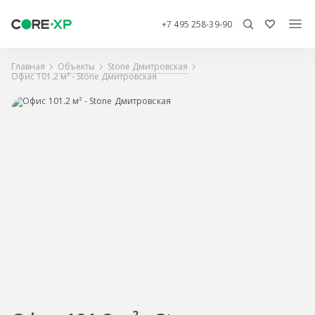
+7 495 258-39-90
Главная
Объекты
Stone Дмитровская
Офис 101.2 м² - Stone Дмитровская