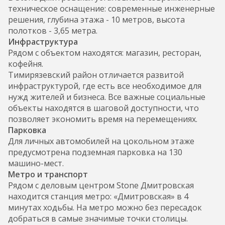
техническое оснащение: современные инженерные
решения, глубина этажа - 10 метров, высота
полотков - 3,65 метра.
Инфраструктура
Рядом с объектом находятся: магазин, ресторан,
кофейня.
Тимирязевский район отличается развитой
инфраструктурой, где есть все необходимое для
нужд жителей и бизнеса. Все важные социальные
объекты находятся в шаговой доступности, что
позволяет экономить время на перемещениях.
Парковка
Для личных автомобилей на цокольном этаже
предусмотрена подземная парковка на 130
машино-мест.
Метро и транспорт
Рядом с деловым центром Stone Дмитровская
находится станция метро: «Дмитровская» в 4
минутах ходьбы. На метро можно без пересадок
добраться в самые значимые точки столицы.