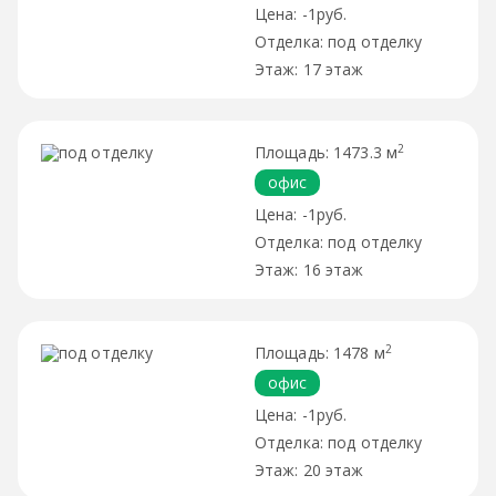
-1руб.
под отделку
17 этаж
2
1473.3 м
офис
-1руб.
под отделку
16 этаж
2
1478 м
офис
-1руб.
под отделку
20 этаж