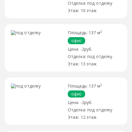
под отделку
10 этаж
2
137 м
офис
-2руб.
под отделку
13 этаж
2
137 м
офис
-2руб.
под отделку
12 этаж