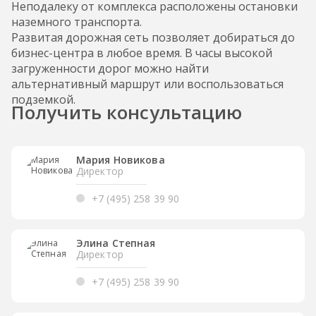
Неподалеку от комплекса расположены остановки
наземного транспорта.
Развитая дорожная сеть позволяет добираться до
бизнес-центра в любое время. В часы высокой
загруженности дорог можно найти
альтернативный маршрут или воспользоваться
подземкой.
Получить консультацию
Мария Новикова
Директор
+7 (495) 258 39 90
Элина Степная
Директор
+7 (495) 258 39 90