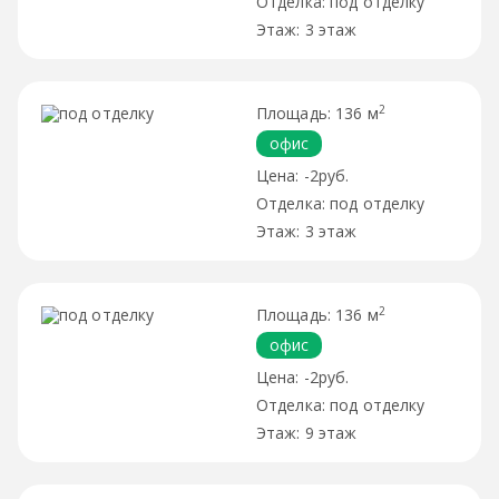
под отделку
3 этаж
2
136 м
офис
-2руб.
под отделку
3 этаж
2
136 м
офис
-2руб.
под отделку
9 этаж