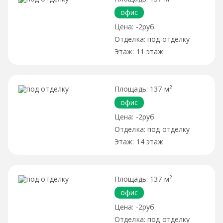
офис
-2руб.
под отделку
11 этаж
2
137 м
офис
-2руб.
под отделку
14 этаж
2
137 м
офис
-2руб.
под отделку