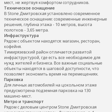
мест, не жертвуя комфортом сотрудников.
Техническое оснащение
В Stone Дмитровская установлено современное
техническое оснащение: современные инженерные
решения, глубина этажа - 10 метров, высота
полотков - 3,65 метра.
Инфраструктура
Рядом с объектом находятся: магазин, ресторан,
кофейня.
Тимирязевский район отличается развитой
инфраструктурой, где есть все необходимое для
нужд жителей и бизнеса. Все важные социальные
объекты находятся в шаговой доступности, что
позволяет экономить время на перемещениях.
Парковка
Для личных автомобилей на цокольном этаже
предусмотрена подземная парковка на 130
машино-мест.
Метро и транспорт
Рядом с деловым центром Stone Дмитровская