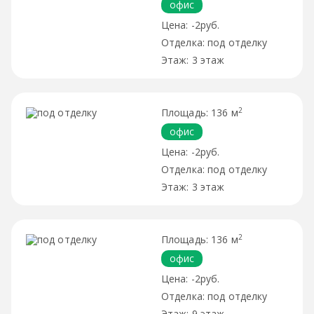
офис
-2руб.
под отделку
3 этаж
2
136 м
офис
-2руб.
под отделку
3 этаж
2
136 м
офис
-2руб.
под отделку
9 этаж