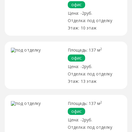
офис
-2руб.
под отделку
10 этаж
2
137 м
офис
-2руб.
под отделку
13 этаж
2
137 м
офис
-2руб.
под отделку