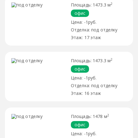
2
1473.3 м
офис
-1руб.
под отделку
17 этаж
2
1473.3 м
офис
-1руб.
под отделку
16 этаж
2
1478 м
офис
-1руб.