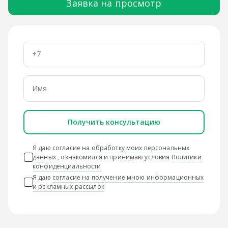
Заявка на просмотр
Получить консультацию
Я даю согласие
на обработку моих персональных
данных
, ознакомился и принимаю условия
Политики
конфиденциальности
Я даю
согласие на получение мною информационных
и рекламных рассылок