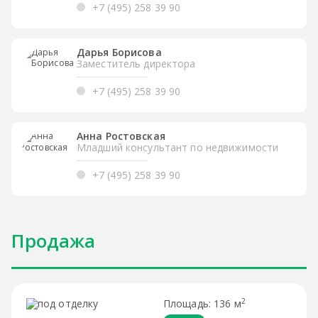
+7 (495) 258 39 90
Дарья Борисова
Заместитель директора
+7 (495) 258 39 90
Анна Ростовская
Младший консультант по недвижимости
+7 (495) 258 39 90
Продажа
2
136 м