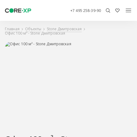
+7 495 258-39-90
Главная
Объекты
Stone Дмитровская
Офис 100 м² - Stone Дмитровская