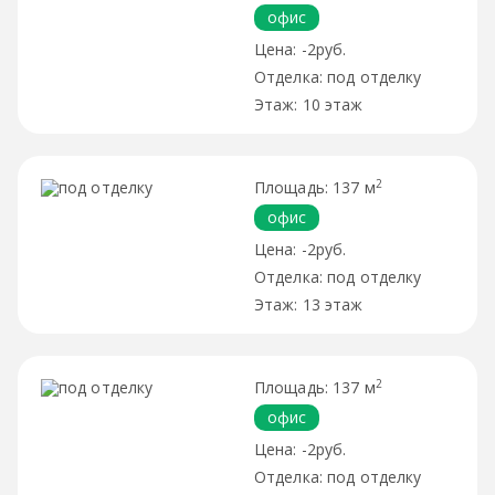
офис
-2руб.
под отделку
10 этаж
2
137 м
офис
-2руб.
под отделку
13 этаж
2
137 м
офис
-2руб.
под отделку