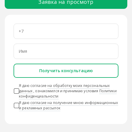
Заявка на просмотр
Получить консультацию
Я даю согласие
на обработку моих персональных
данных
, ознакомился и принимаю условия
Политики
конфиденциальности
Я даю
согласие на получение мною информационных
и рекламных рассылок