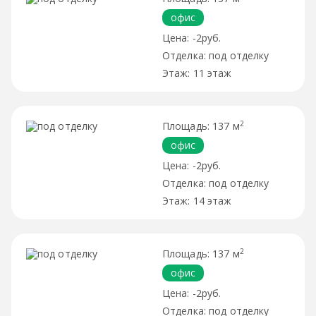
офис
-2руб.
под отделку
11 этаж
2
137 м
офис
-2руб.
под отделку
14 этаж
2
137 м
офис
-2руб.
под отделку