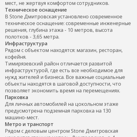
мест, не жертвуя комфортом сотрудников.
Техническое оснащение
В Stone Дмитровская установлено современное
техническое оснащение: современные инженерные
решения, глубина этажа - 10 метров, высота
полотков - 3,65 метра.
Инфраструктура
Рядом с объектом находятся: магазин, ресторан,
кофейня.
Тимирязевский район отличается развитой
инфраструктурой, где есть все необходимое для
нужд жителей и бизнеса. Все важные социальные
объекты находятся в шаговой доступности, что
позволяет экономить время на перемещениях.
Парковка
Для личных автомобилей на цокольном этаже
предусмотрена подземная парковка на 130
машино-мест.
Метро и транспорт
Рядом с деловым центром Stone Дмитровская