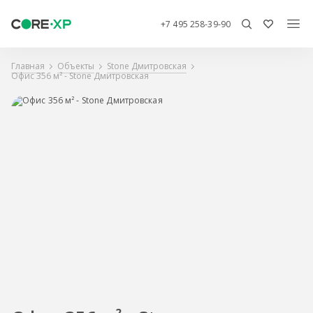
+7 495 258-39-90
Главная
Объекты
Stone Дмитровская
Офис 356 м² - Stone Дмитровская