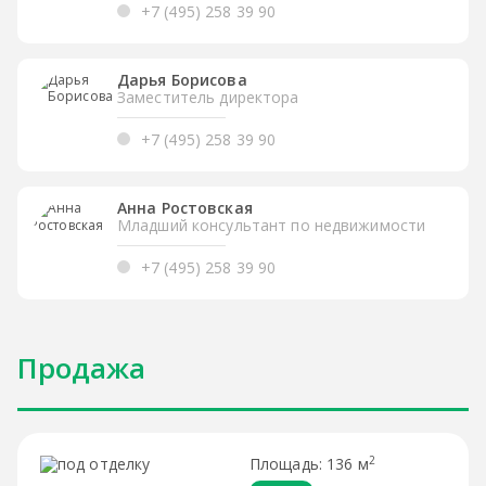
+7 (495) 258 39 90
Дарья Борисова
Заместитель директора
+7 (495) 258 39 90
Анна Ростовская
Младший консультант по недвижимости
+7 (495) 258 39 90
Продажа
2
136 м