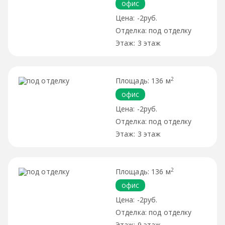
офис
-2руб.
под отделку
3 этаж
2
136 м
офис
-2руб.
под отделку
3 этаж
2
136 м
офис
-2руб.
под отделку
9 этаж