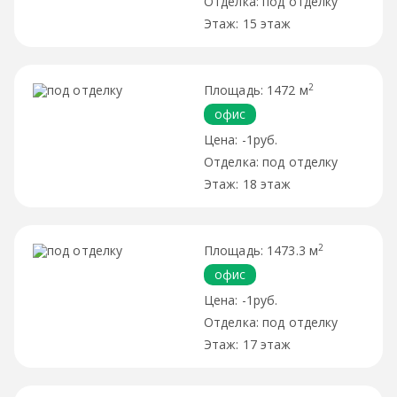
под отделку
15 этаж
2
1472 м
офис
-1руб.
под отделку
18 этаж
2
1473.3 м
офис
-1руб.
под отделку
17 этаж