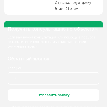
под отделку
21 этаж
Получить консультацию по объектам
Если вам нужна консультация или помощь в подборе,
оставьте ваши контакты и мы свяжемся с вами
ближайшее время
Обратный звонок
Телефон
Отправить заявку