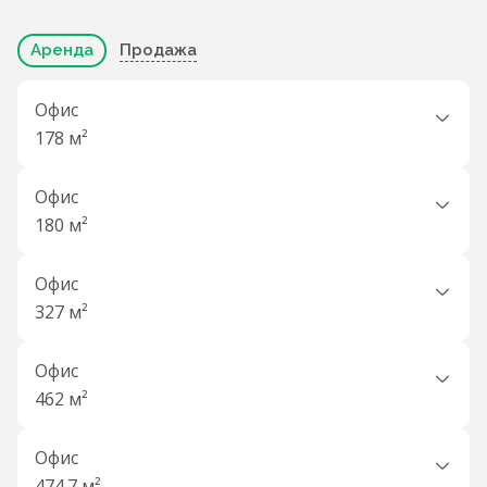
Аренда
Продажа
Офис
178 м²
Офис
180 м²
Офис
327 м²
Офис
462 м²
Офис
474.7 м²