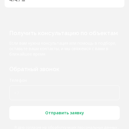
Получить консультацию по объектам
Если вам нужна консультация или помощь в подборе,
оставьте ваши контакты, и мы свяжемся с вами в
ближайшее время
Обратный звонок
Телефон
Отправить заявку
Я даю согласие
на обработку моих персональных данных
,