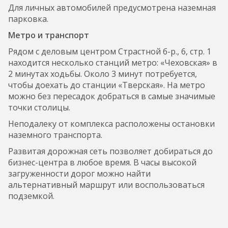
Для личных автомобилей предусмотрена наземная
парковка.
Метро и транспорт
Рядом с деловым центром Страстной б-р., 6, стр. 1
находится несколько станций метро: «Чеховская» в
2 минутах ходьбы. Около 3 минут потребуется,
чтобы доехать до станции «Тверская». На метро
можно без пересадок добраться в самые значимые
точки столицы.
Неподалеку от комплекса расположены остановки
наземного транспорта.
Развитая дорожная сеть позволяет добираться до
бизнес-центра в любое время. В часы высокой
загруженности дорог можно найти
альтернативный маршрут или воспользоваться
подземкой.