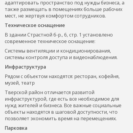
адаптировать пространство под нужды бизнеса, а
также размещать в помещениях больше рабочих
мест, не жертвуя комфортом сотрудников.
Техническое оснащение
В здании Страстной б-р., 6, стр. 1 установлено
современное техническое оснащение:
Системы вентиляции и кондиционирования,
системы контроля доступа и видеонаблюдения.
Инфраструктура
Рядом с объектом находятся: ресторан, кофейня,
музей, театр
Тверской район отличается развитой
инфраструктурой, где есть все необходимое для
нужд жителей и бизнеса. Все важные социальные
объекты находятся в шаговой доступности, что
позволяет экономить время на перемещениях.
Парковка