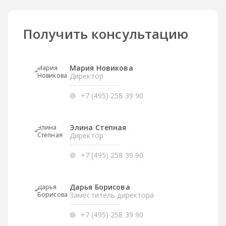
Получить консультацию
Мария Новикова
Директор
+7 (495) 258 39 90
Элина Степная
Директор
+7 (495) 258 39 90
Дарья Борисова
Заместитель директора
+7 (495) 258 39 90