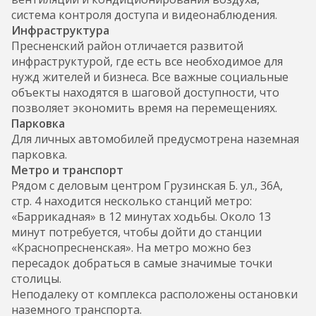
система контроля доступа и видеонаблюдения.
Инфраструктура
Пресненский район отличается развитой
инфраструктурой, где есть все необходимое для
нужд жителей и бизнеса. Все важные социальные
объекты находятся в шаговой доступности, что
позволяет экономить время на перемещениях.
Парковка
Для личных автомобилей предусмотрена наземная
парковка.
Метро и транспорт
Рядом с деловым центром Грузинская Б. ул., 36А,
стр. 4 находится несколько станций метро:
«Баррикадная» в 12 минутах ходьбы. Около 13
минут потребуется, чтобы дойти до станции
«Краснопресненская». На метро можно без
пересадок добраться в самые значимые точки
столицы.
Неподалеку от комплекса расположены остановки
наземного транспорта.