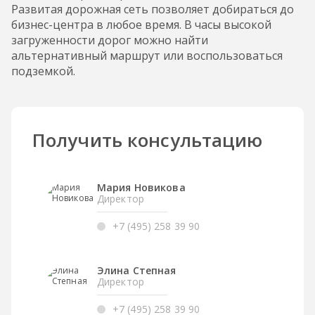
Развитая дорожная сеть позволяет добираться до
бизнес-центра в любое время. В часы высокой
загруженности дорог можно найти
альтернативный маршрут или воспользоваться
подземкой.
Получить консультацию
Мария Новикова
Директор
+7 (495) 258 39 90
Элина Степная
Директор
+7 (495) 258 39 90