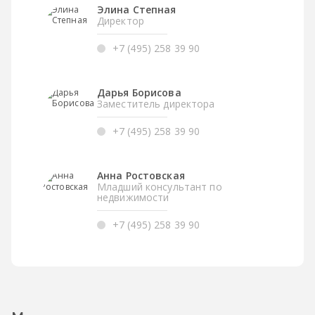
Элина Степная
Директор
+7 (495) 258 39 90
Дарья Борисова
Заместитель директора
+7 (495) 258 39 90
Анна Ростовская
Младший консультант по
недвижимости
+7 (495) 258 39 90