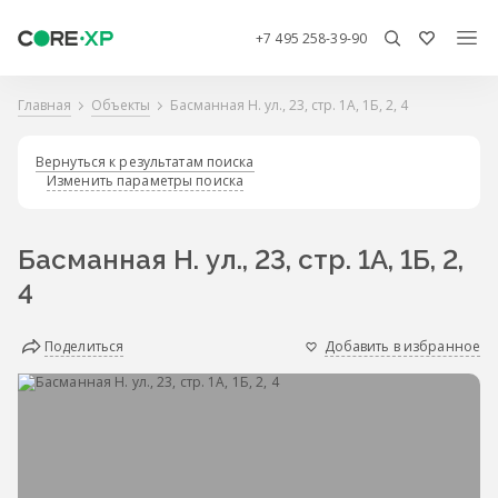
+7 495 258-39-90
Главная
Объекты
Басманная Н. ул., 23, стр. 1А, 1Б, 2, 4
Вернуться к результатам поиска
Изменить параметры поиска
Басманная Н. ул., 23, стр. 1А, 1Б, 2,
4
Поделиться
Добавить в избранное