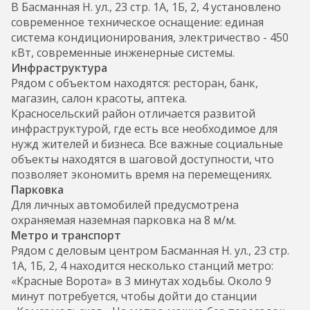
В Басманная Н. ул., 23 стр. 1А, 1Б, 2, 4 установлено
современное техническое оснащение: единая
система кондиционирования, электричество - 450
кВт, современные инженерные системы.
Инфраструктура
Рядом с объектом находятся: ресторан, банк,
магазин, салон красоты, аптека.
Красносельский район отличается развитой
инфраструктурой, где есть все необходимое для
нужд жителей и бизнеса. Все важные социальные
объекты находятся в шаговой доступности, что
позволяет экономить время на перемещениях.
Парковка
Для личных автомобилей предусмотрена
охраняемая наземная парковка на 8 м/м.
Метро и транспорт
Рядом с деловым центром Басманная Н. ул., 23 стр.
1А, 1Б, 2, 4 находится несколько станций метро:
«Красные Ворота» в 3 минутах ходьбы. Около 9
минут потребуется, чтобы дойти до станции