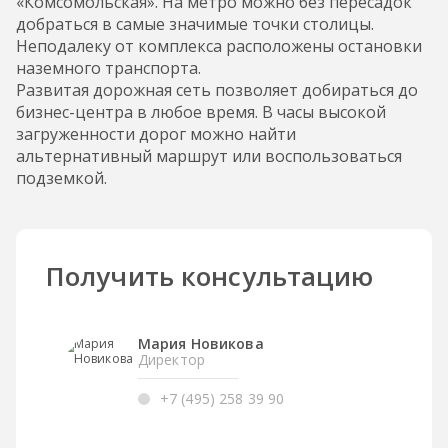
«Комсомольская». На метро можно без пересадок
добраться в самые значимые точки столицы.
Неподалеку от комплекса расположены остановки
наземного транспорта.
Развитая дорожная сеть позволяет добираться до
бизнес-центра в любое время. В часы высокой
загруженности дорог можно найти
альтернативный маршрут или воспользоваться
подземкой.
Получить консультацию
Мария Новикова
Директор
+7 (495) 258 39 90