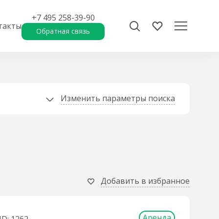
+7 495 258-39-90
такты
Обратная связь
Изменить параметры поиска
Добавить в избранное
Аренда