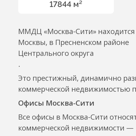
17844 м²
ММДЦ «Москва-Сити» находится 
Москвы, в Пресненском районе
Центрального округа
.
Это престижный, динамично раз
коммерческой недвижимостью п
Офисы Москва-Сити
Все офисы в Москва-Сити относя
коммерческой недвижимости —