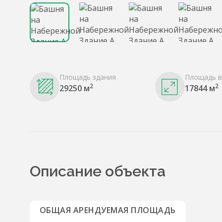
Площадь здания
Площадь в
2
2
29250 м
17844 м
Описание объекта
ОБЩАЯ АРЕНДУЕМАЯ ПЛОЩАДЬ