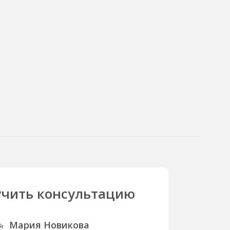
чить консультацию
Мария Новикова