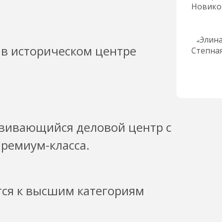
в историческом центре
вивающийся деловой центр с
ремиум-класса.
тся к высшим категориям