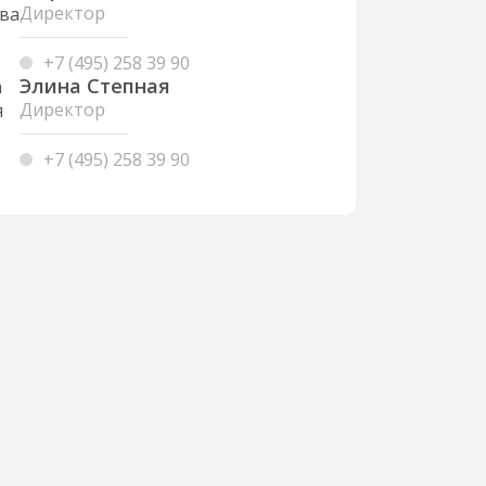
Директор
+7 (495) 258 39 90
Элина Степная
Директор
+7 (495) 258 39 90