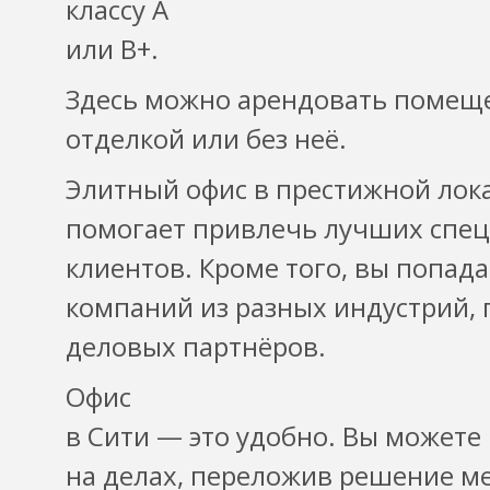
классу А
или В+.
Здесь можно арендовать помеще
отделкой или без неё.
Элитный офис в престижной лок
помогает привлечь лучших спец
клиентов. Кроме того, вы попад
компаний из разных индустрий, 
деловых партнёров.
Офис
в Сити — это удобно. Вы можете
на делах, переложив решение м