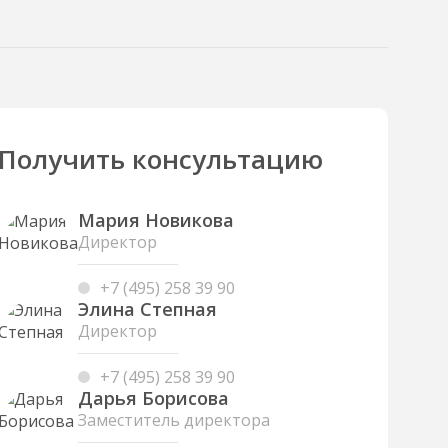
Получить консультацию
Мария Новикова
Директор
+7 (495) 258 39 90
Элина Степная
Директор
+7 (495) 258 39 90
Дарья Борисова
Заместитель директора