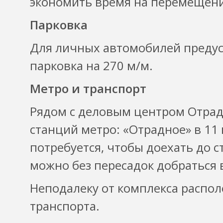
экономить время на перемещени
Парковка
Для личных автомобилей предус
парковка на 270 м/м.
Метро и транспорт
Рядом с деловым центром Отрадно
станций метро: «Отрадное» в 11
потребуется, чтобы доехать до 
можно без пересадок добраться 
Неподалеку от комплекса распо
транспорта.