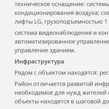
техническое оснащение: систем
кондиционирования воздуха; с
лифты LG, грузоподъемностью 1 
система видеонаблюдения и кон
автоматизированное управление
управление зданием.
Инфраструктура
Рядом с объектом находятся: рес
Район отличается развитой инфра
необходимое для нужд жителей 
объекты находятся в шаговой до