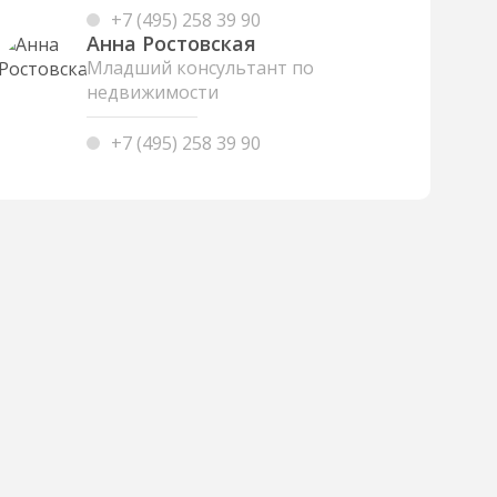
+7 (495) 258 39 90
Анна Ростовская
Младший консультант по
недвижимости
+7 (495) 258 39 90