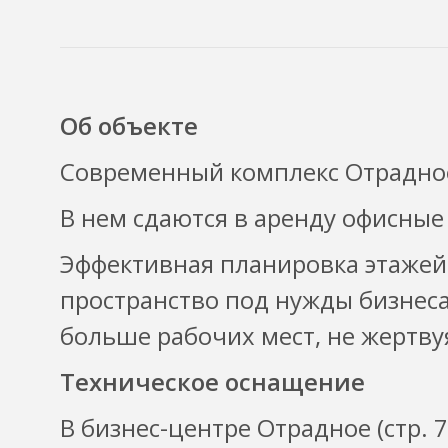
Об объекте
Современный комплекс Отрадное (
В нем сдаются в аренду офисные
Эффективная планировка этажей
пространство под нужды бизнес
больше рабочих мест, не жертву
Техническое оснащение
В бизнес-центре Отрадное (стр. 