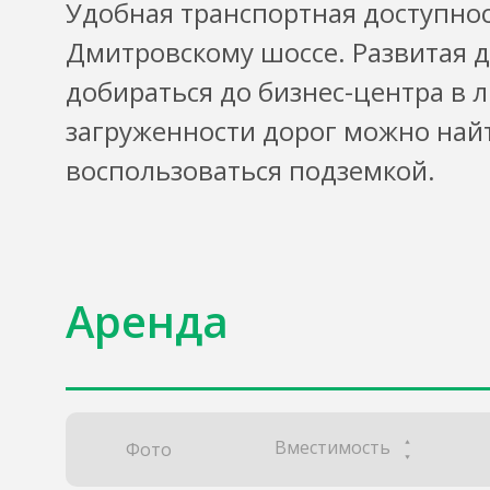
Удобная транспортная доступнос
Дмитровскому шоссе. Развитая д
добираться до бизнес-центра в 
загруженности дорог можно най
воспользоваться подземкой.
Аренда
Вместимость
Фото