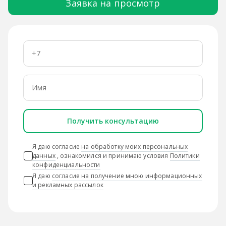
Заявка на просмотр
Получить консультацию
Я даю согласие
на обработку моих персональных
данных
, ознакомился и принимаю условия
Политики
конфиденциальности
Я даю
согласие на получение мною информационных
и рекламных рассылок