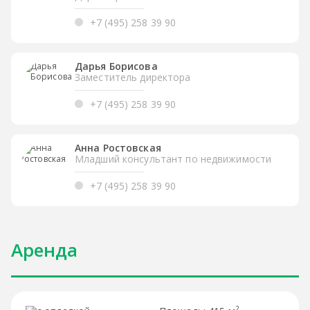
+7 (495) 258 39 90
Дарья Борисова
Заместитель директора
+7 (495) 258 39 90
Анна Ростовская
Младший консультант по недвижимости
+7 (495) 258 39 90
Аренда
2