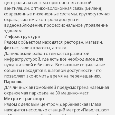
центральная система приточно-вытяжной
вентиляции, оптико-волоконная связь (Виленд),
современные инженерные системы, круглосуточная
охрана, системы контроля доступа и
видеонаблюдения, профессиональное управление
зданием.
Инфраструктура
Рядом с объектом находятся: ресторан, магазин,
фитнес, салон красоты, аптека.
Даниловский район отличается развитой
инфраструктурой, где есть все необходимое для
нужд жителей и бизнеса. Все важные социальные
объекты находятся в шаговой доступности, что
позволяет экономить время на перемещениях.
Парковка
Для личных автомобилей предусмотрена наземная
охраняемая парковка на 30 машино-мест.
Метро и транспорт
Рядом с деловым центром Дербеневская Плаза
находится несколько станций метро: «Павелецкая»