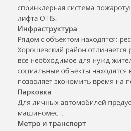
спринклерная система пожароту
лифта OTIS.
Инфраструктура
Рядом с объектом находятся: рес
Хорошевский район отличается р
все необходимое для нужд жител
социальные объекты находятся в
позволяет экономить время на 
Парковка
Для личных автомобилей предус
машиномест.
Метро и транспорт