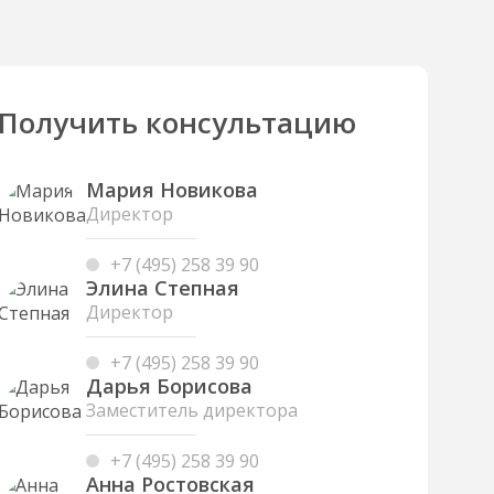
Получить консультацию
Мария Новикова
Директор
+7 (495) 258 39 90
Элина Степная
Директор
+7 (495) 258 39 90
Дарья Борисова
Заместитель директора
+7 (495) 258 39 90
Анна Ростовская