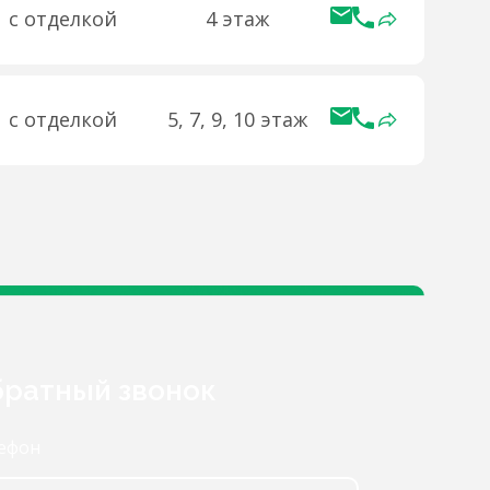
с отделкой
4 этаж
с отделкой
5, 7, 9, 10 этаж
ратный звонок
ефон