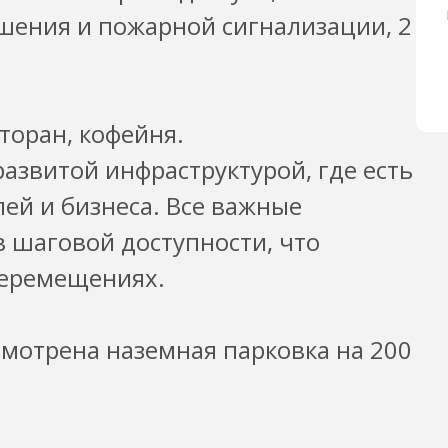
шения и пожарной сигнализации, 2
торан, кофейня.
азвитой инфраструктурой, где есть
ей и бизнеса. Все важные
 шаговой доступности, что
перемещениях.
мотрена наземная парковка на 200