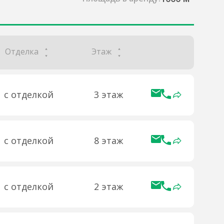
Отделка
Этаж
с отделкой
3 этаж
с отделкой
8 этаж
с отделкой
2 этаж