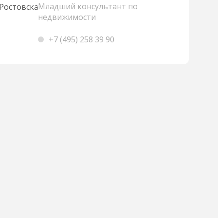
Младший консультант по
недвижимости
+7 (495) 258 39 90