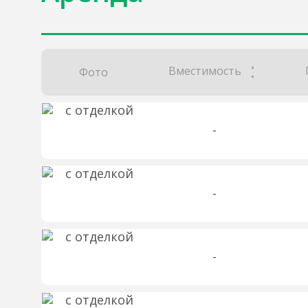
Вместимость
Фото
-
-
-