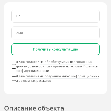
Получить консультацию
Я даю согласие
на обработку моих персональных
данных
, ознакомился и принимаю условия
Политики
конфиденциальности
Я даю
согласие на получение мною информационных
и рекламных рассылок
Описание объекта