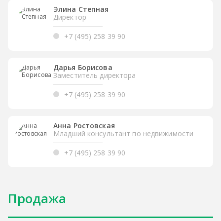
Элина Степная
Директор
+7 (495) 258 39 90
Дарья Борисова
Заместитель директора
+7 (495) 258 39 90
Анна Ростовская
Младший консультант по недвижимости
+7 (495) 258 39 90
Продажа