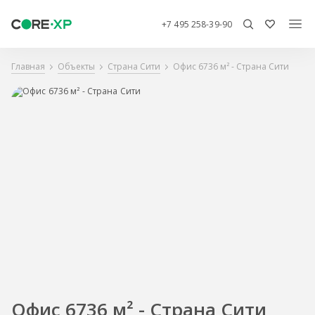
+7 495 258-39-90
Главная
Объекты
Страна Сити
Офис 6736 м² - Страна Сити
Офис 6736 м² - Страна Сити