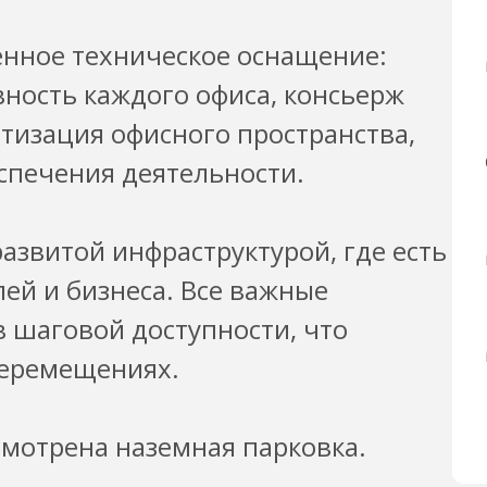
менное техническое оснащение:
ность каждого офиса, консьерж
атизация офисного пространства,
еспечения деятельности.
азвитой инфраструктурой, где есть
ей и бизнеса. Все важные
 шаговой доступности, что
перемещениях.
мотрена наземная парковка.