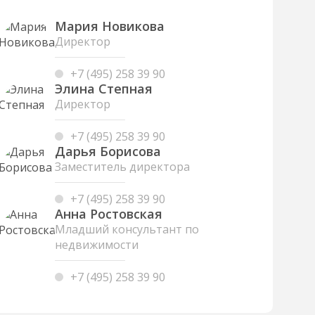
Мария Новикова
Директор
+7 (495) 258 39 90
Элина Степная
Директор
+7 (495) 258 39 90
Дарья Борисова
Заместитель директора
+7 (495) 258 39 90
Анна Ростовская
Младший консультант по
недвижимости
+7 (495) 258 39 90