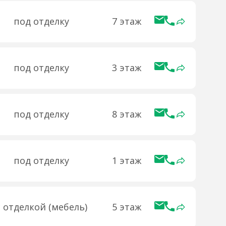
под отделку
7 этаж
под отделку
3 этаж
под отделку
8 этаж
под отделку
1 этаж
с отделкой (мебель)
5 этаж