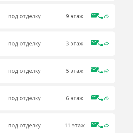
под отделку
9 этаж
под отделку
3 этаж
под отделку
5 этаж
под отделку
6 этаж
под отделку
11 этаж