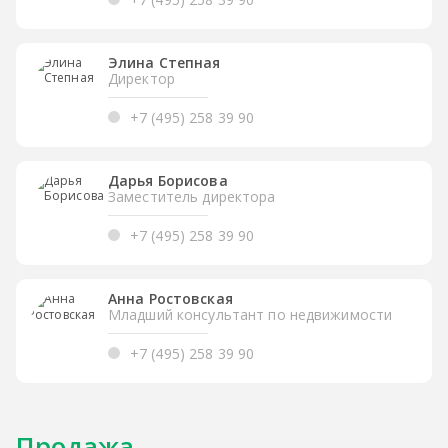
Элина Степная
Директор
+7 (495) 258 39 90
Дарья Борисова
Заместитель директора
+7 (495) 258 39 90
Анна Ростовская
Младший консультант по недвижимости
+7 (495) 258 39 90
Продажа