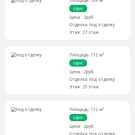
109 м
офис
-2руб.
под отделку
27 этаж
2
112 м
офис
-2руб.
под отделку
25 этаж
2
112 м
офис
-2руб.
под отделку