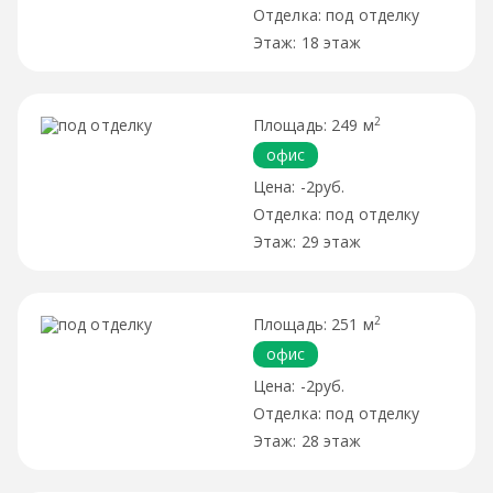
под отделку
18 этаж
2
249 м
офис
-2руб.
под отделку
29 этаж
2
251 м
офис
-2руб.
под отделку
28 этаж