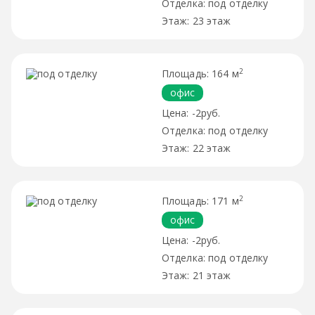
под отделку
23 этаж
2
164 м
офис
-2руб.
под отделку
22 этаж
2
171 м
офис
-2руб.
под отделку
21 этаж