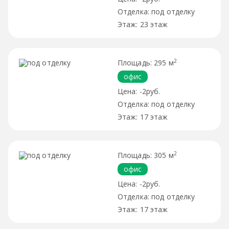
под отделку
23 этаж
2
295 м
офис
-2руб.
под отделку
17 этаж
2
305 м
офис
-2руб.
под отделку
17 этаж