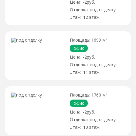
-2руб.
под отделку
12 этаж
2
1699 м
офис
-2руб.
под отделку
11 этаж
2
1760 м
офис
-2руб.
под отделку
10 этаж