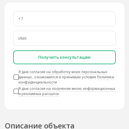
Получить консультацию
Я даю согласие
на обработку моих персональных
данных
, ознакомился и принимаю условия
Политики
конфиденциальности
Я даю
согласие на получение мною информационных
и рекламных рассылок
Описание объекта