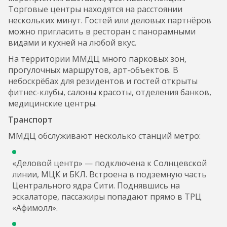
Торговые центры находятся на расстоянии
нескольких минут. Гостей или деловых партнёров
можно пригласить в ресторан с панорамными
видами и кухней на любой вкус.
На территории ММДЦ много парковых зон,
прогулочных маршрутов, арт-объектов. В
небоскрёбах для резидентов и гостей открыты
фитнес-клубы, салоны красоты, отделения банков,
медицинские центры.
Транспорт
ММДЦ обслуживают несколько станций метро:
«Деловой центр» — подключена к Солнцевской
линии, МЦК и БКЛ. Встроена в подземную часть
Центрального ядра Сити. Поднявшись на
эскалаторе, пассажиры попадают прямо в ТРЦ
«Афимолл».