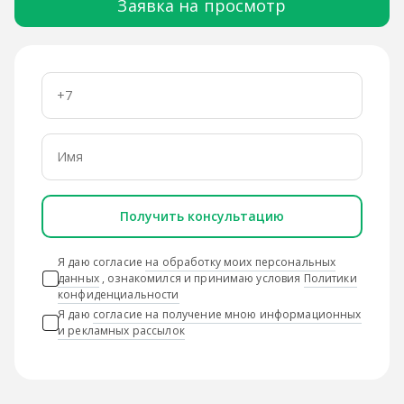
Заявка на просмотр
Получить консультацию
Я даю согласие
на обработку моих персональных
данных
, ознакомился и принимаю условия
Политики
конфиденциальности
Я даю
согласие на получение мною информационных
и рекламных рассылок