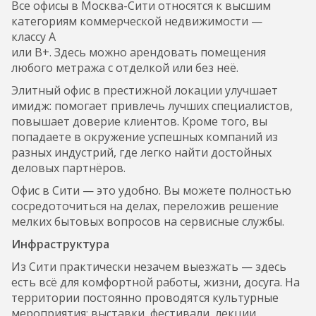
Все офисы в Москва-Сити относятся к высшим
категориям коммерческой недвижимости —
классу А
или В+. Здесь можно арендовать помещения
любого метража с отделкой или без неё.
Элитный офис в престижной локации улучшает
имидж: помогает привлечь лучших специалистов,
повышает доверие клиентов. Кроме того, вы
попадаете в окружение успешных компаний из
разных индустрий, где легко найти достойных
деловых партнёров.
Офис в Сити — это удобно. Вы можете полностью
сосредоточиться на делах, переложив решение
мелких бытовых вопросов на сервисные службы.
Инфраструктура
Из Сити практически незачем выезжать — здесь
есть всё для комфортной работы, жизни, досуга. На
территории постоянно проводятся культурные
мероприятия: выставки, фестивали, лекции.