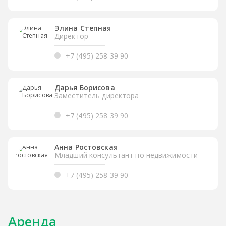
Элина Степная
Директор
+7 (495) 258 39 90
Дарья Борисова
Заместитель директора
+7 (495) 258 39 90
Анна Ростовская
Младший консультант по недвижимости
+7 (495) 258 39 90
Аренда