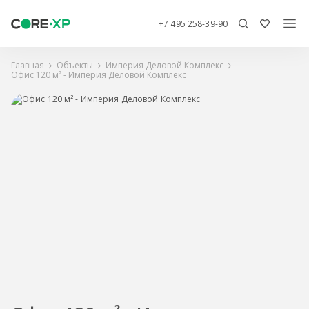
+7 495 258-39-90
Главная
Объекты
Империя Деловой Комплекс
Офис 120 м² - Империя Деловой Комплекс