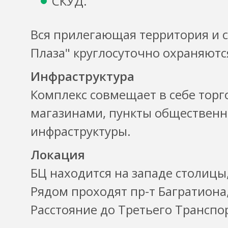
СКУД.
Вся прилегающая территория и 
Плаза" круглосуточно охраняютс
Инфраструктура
Комплекс совмещает в себе тор
магазинами, пункты общественн
инфраструктуры.
Локация
БЦ находится на западе столицы
Рядом проходят пр-т Багратиона,
Расстояние до Третьего Транспор