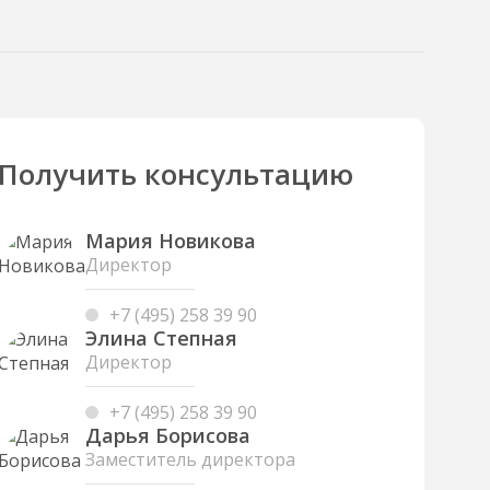
Получить консультацию
Мария Новикова
Директор
+7 (495) 258 39 90
Элина Степная
Директор
+7 (495) 258 39 90
Дарья Борисова
Заместитель директора