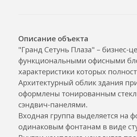
Описание объекта
"Гранд Сетунь Плаза" – бизнес-
функциональными офисными бло
характеристики которых полност
Архитектурный облик здания пр
оформлены тонированным стекл
сэндвич-панелями.
Входная группа выделяется на ф
одинаковым фонтанам в виде ст