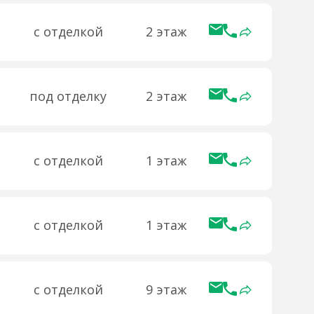
с отделкой
2 этаж
под отделку
2 этаж
с отделкой
1 этаж
с отделкой
1 этаж
с отделкой
9 этаж