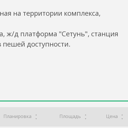
ная на территории комплекса,
а, ж/д платформа "Сетунь", станция
в пешей доступности.
Планировка
Площадь
Цена