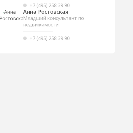
+7 (495) 258 39 90
Анна Ростовская
Младший консультант по
недвижимости
+7 (495) 258 39 90