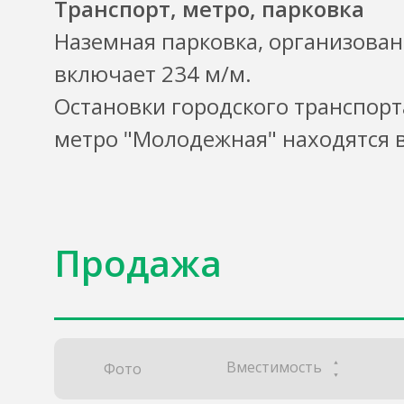
Транспорт, метро, парковка
Наземная парковка, организован
включает 234 м/м.
Остановки городского транспорт
метро "Молодежная" находятся 
Продажа
Вместимость
Фото