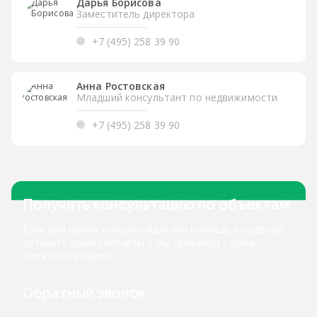
Дарья Борисова
Заместитель директора
+7 (495) 258 39 90
Анна Ростовская
Младший консультант по недвижимости
+7 (495) 258 39 90
Получить консультацию по объектам
Если вам нужна консультация или помощь в подборе,
оставьте ваши контакты и мы свяжемся с вами
ближайшее время
Обратный звонок