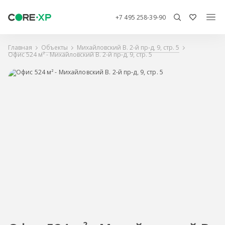
+7 495 258-39-90
Главная
Объекты
Михайловский В. 2-й пр-д, 9, стр. 5
Офис 524 м² - Михайловский В. 2-й пр-д, 9, стр. 5