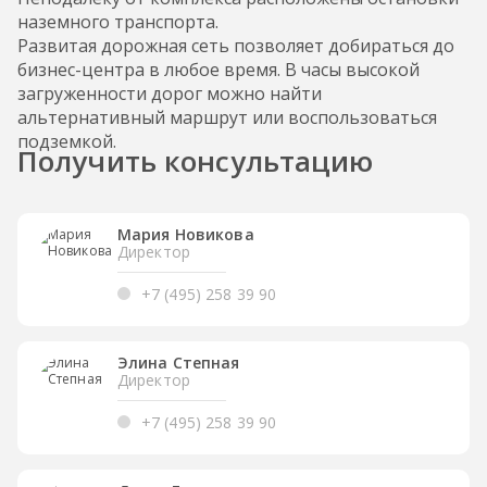
наземного транспорта.
Развитая дорожная сеть позволяет добираться до
бизнес-центра в любое время. В часы высокой
загруженности дорог можно найти
альтернативный маршрут или воспользоваться
подземкой.
Получить консультацию
Мария Новикова
Директор
+7 (495) 258 39 90
Элина Степная
Директор
+7 (495) 258 39 90