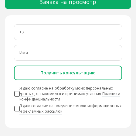
Заявка на просмотр
Получить консультацию
Я даю согласие
на обработку моих персональных
данных
, ознакомился и принимаю условия
Политики
конфиденциальности
Я даю
согласие на получение мною информационных
и рекламных рассылок