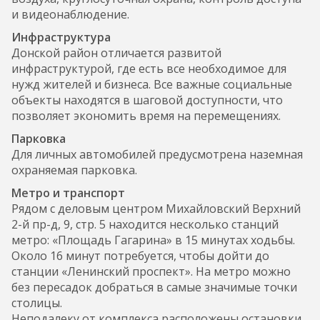
и видеонаблюдение.
Инфраструктура
Донской район отличается развитой
инфраструктурой, где есть все необходимое для
нужд жителей и бизнеса. Все важные социальные
объекты находятся в шаговой доступности, что
позволяет экономить время на перемещениях.
Парковка
Для личных автомобилей предусмотрена наземная
охраняемая парковка.
Метро и транспорт
Рядом с деловым центром Михайловский Верхний
2-й пр-д, 9, стр. 5 находится несколько станций
метро: «Площадь Гагарина» в 15 минутах ходьбы.
Около 16 минут потребуется, чтобы дойти до
станции «Ленинский проспект». На метро можно
без пересадок добраться в самые значимые точки
столицы.
Неподалеку от комплекса расположены остановки