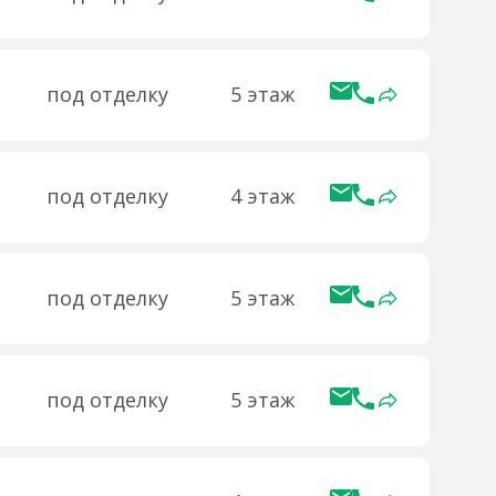
под отделку
5 этаж
под отделку
4 этаж
под отделку
5 этаж
под отделку
5 этаж