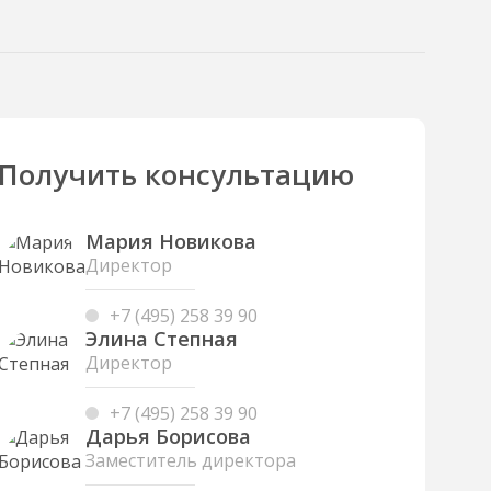
Получить консультацию
Мария Новикова
Директор
+7 (495) 258 39 90
Элина Степная
Директор
+7 (495) 258 39 90
Дарья Борисова
Заместитель директора