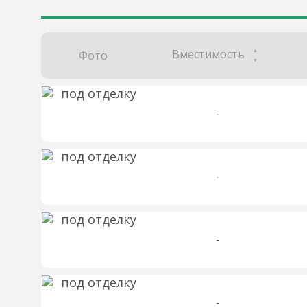
Вместимость
Фото
-
-
-
-