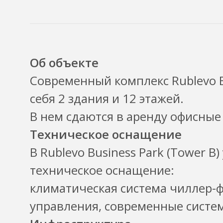
Об объекте
Современный комплекс Rublevo Bu
себя 2 здания и 12 этажей.
В нем сдаются в аренду офисные
Техническое оснащение
В Rublevo Business Park (Tower 
техническое оснащение:
климатическая система чиллер-ф
управления, современные систем