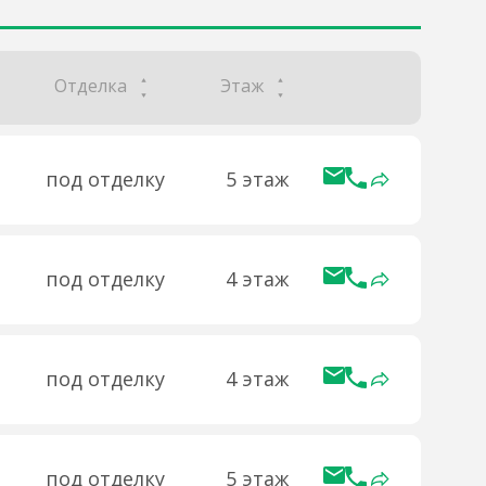
Отделка
Этаж
под отделку
5 этаж
под отделку
4 этаж
под отделку
4 этаж
под отделку
5 этаж