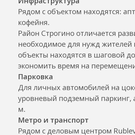
Инфраструктура
Рядом с объектом находятся: апт
кофейня.
Район Строгино отличается разви
необходимое для нужд жителей 
объекты находятся в шаговой до
экономить время на перемещени
Парковка
Для личных автомобилей на цок
уровневый подземный паркинг, а
м.
Метро и транспорт
Рядом с деловым центром Rublevo