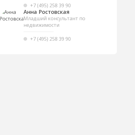
+7 (495) 258 39 90
Анна Ростовская
Младший консультант по
недвижимости
+7 (495) 258 39 90