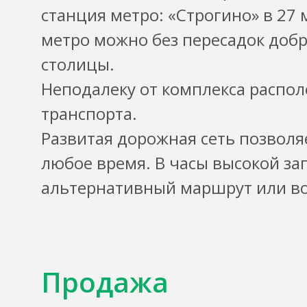
станция метро: «Строгино» в 27 
метро можно без пересадок добр
столицы.
Неподалеку от комплекса распо
транспорта.
Развитая дорожная сеть позволя
любое время. В часы высокой за
альтернативный маршрут или во
Продажа