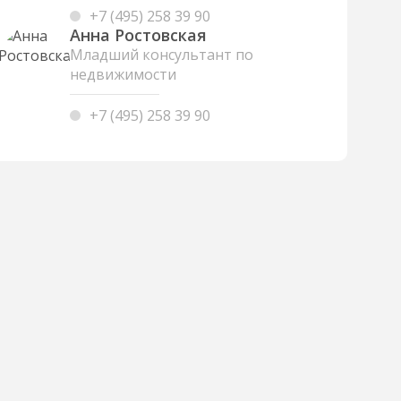
+7 (495) 258 39 90
Анна Ростовская
Младший консультант по
недвижимости
+7 (495) 258 39 90