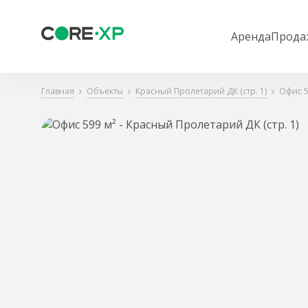
Аренда
Прода
Главная
Объекты
Красный Пролетарий ДК (стр. 1)
Офис 5