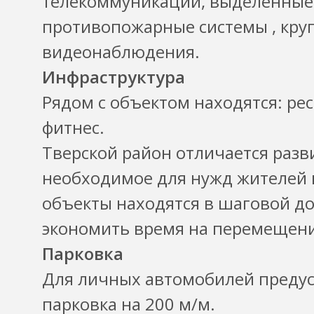
телекоммуникации, выделенные
противопожарные системы , круг
видеонаблюдения.
Инфраструктура
Рядом с объектом находятся: рес
фитнес.
Тверской район отличается разви
необходимое для нужд жителей 
объекты находятся в шаговой до
экономить время на перемещени
Парковка
Для личных автомобилей преду
парковка на 200 м/м.