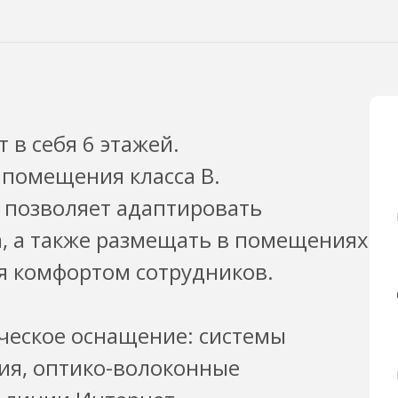
в себя 6 этажей.
 помещения класса B.
 позволяет адаптировать
а, а также размещать в помещениях
я комфортом сотрудников.
ческое оснащение: системы
ия, оптико-волоконные