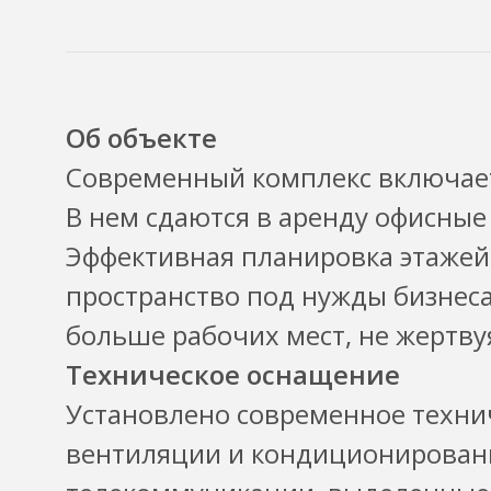
Об объекте
Современный комплекс включает 
В нем сдаются в аренду офисные
Эффективная планировка этажей
пространство под нужды бизнес
больше рабочих мест, не жертву
Техническое оснащение
Установлено современное техни
вентиляции и кондиционирован