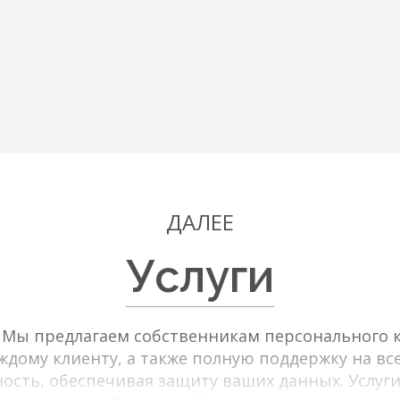
ДАЛЕЕ
Услуги
в Мы предлагаем собственникам персонального к
дому клиенту, а также полную поддержку на все
ость, обеспечивая защиту ваших данных. Услуги