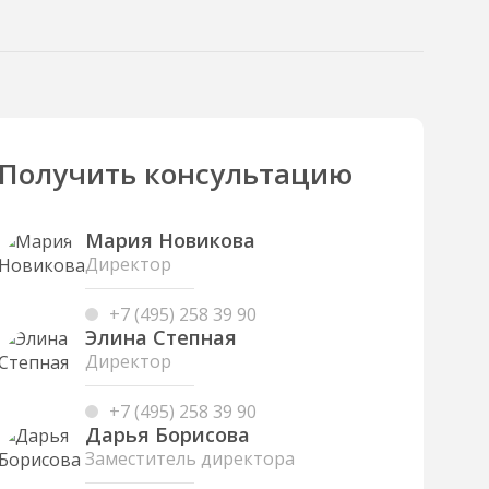
Получить консультацию
Мария Новикова
Директор
+7 (495) 258 39 90
Элина Степная
Директор
+7 (495) 258 39 90
Дарья Борисова
Заместитель директора