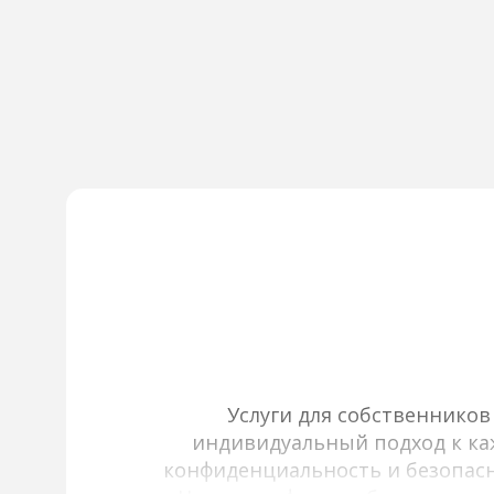
Услуги для собственнико
индивидуальный подход к каж
конфиденциальность и безопасн